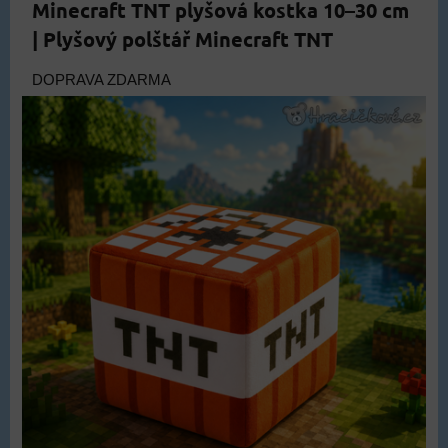
Minecraft TNT plyšová kostka 10–30 cm
| Plyšový polštář Minecraft TNT
DOPRAVA ZDARMA