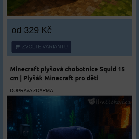
od 329 Kč
ZVOLTE VARIANTU
Minecraft plyšová chobotnice Squid 15
cm | Plyšák Minecraft pro děti
DOPRAVA ZDARMA