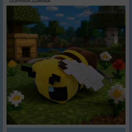
DOPRAVA ZDARMA