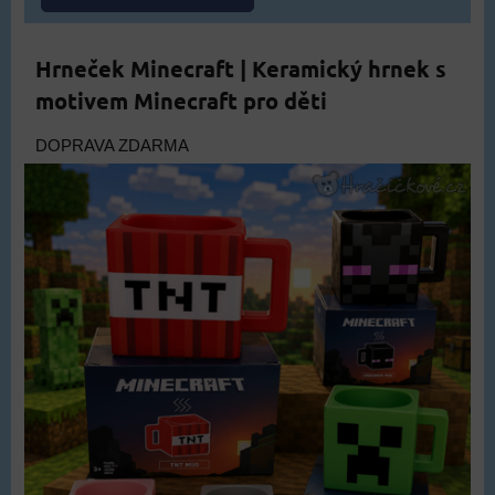
Hrneček Minecraft | Keramický hrnek s
motivem Minecraft pro děti
DOPRAVA ZDARMA