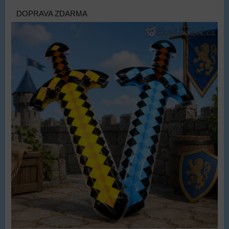
DOPRAVA ZDARMA