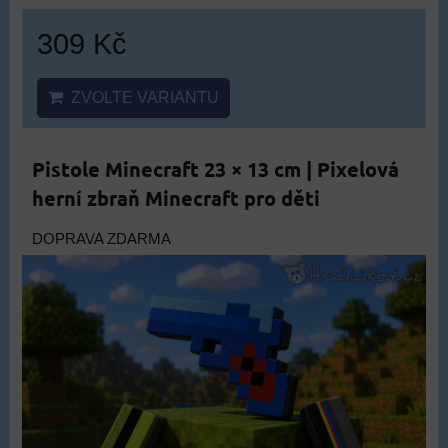
309 Kč
ZVOLTE VARIANTU
Pistole Minecraft 23 × 13 cm | Pixelová
herní zbraň Minecraft pro děti
DOPRAVA ZDARMA