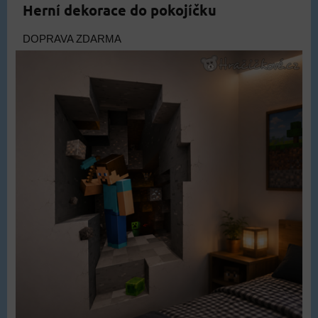
Herní dekorace do pokojíčku
DOPRAVA ZDARMA