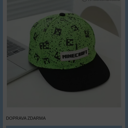
DOPRAVA ZDARMA