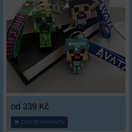
od 339 Kč
ZVOLTE VARIANTU