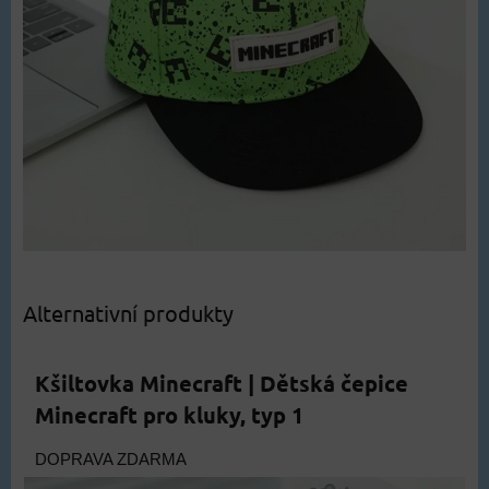
Alternativní produkty
Kšiltovka Minecraft | Dětská čepice
Minecraft pro kluky, typ 1
DOPRAVA ZDARMA