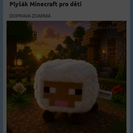
Plyšák Minecraft pro děti
DOPRAVA ZDARMA