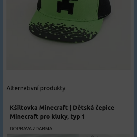
Alternativní produkty
Kšiltovka Minecraft | Dětská čepice
Minecraft pro kluky, typ 1
DOPRAVA ZDARMA