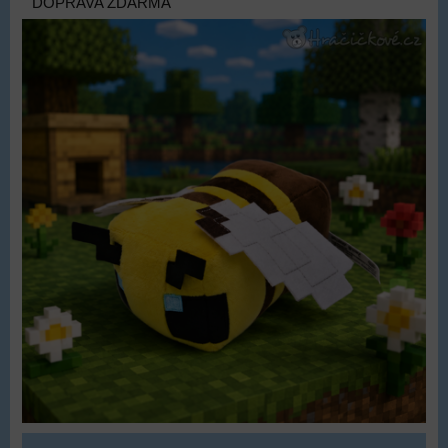
DOPRAVA ZDARMA