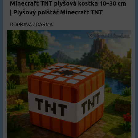
Minecraft TNT plyšová kostka 10–30 cm
| Plyšový polštář Minecraft TNT
DOPRAVA ZDARMA