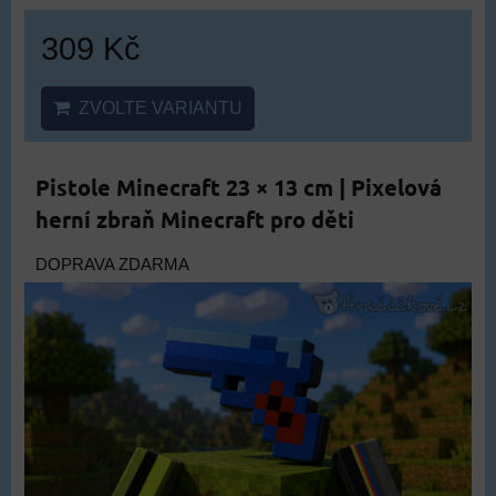
309 Kč
ZVOLTE VARIANTU
Pistole Minecraft 23 × 13 cm | Pixelová
herní zbraň Minecraft pro děti
DOPRAVA ZDARMA