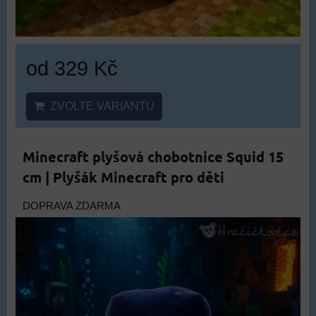
od 329 Kč
ZVOLTE VARIANTU
Minecraft plyšová chobotnice Squid 15
cm | Plyšák Minecraft pro děti
DOPRAVA ZDARMA