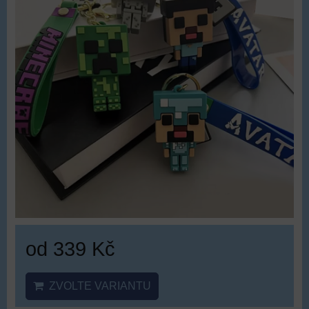
od 339 Kč
ZVOLTE VARIANTU