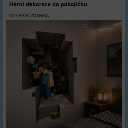
Herní dekorace do pokojíčku
DOPRAVA ZDARMA