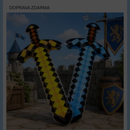
DOPRAVA ZDARMA