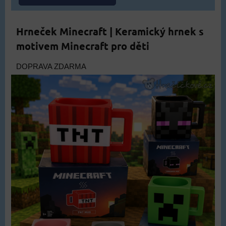
Hrneček Minecraft | Keramický hrnek s
motivem Minecraft pro děti
DOPRAVA ZDARMA