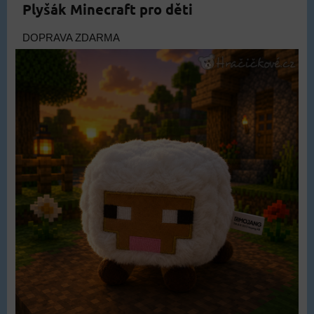
Plyšák Minecraft pro děti
DOPRAVA ZDARMA