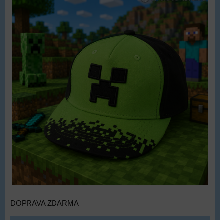
DOPRAVA ZDARMA