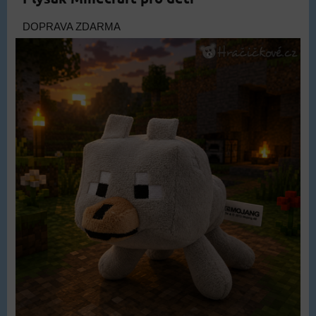
DOPRAVA ZDARMA