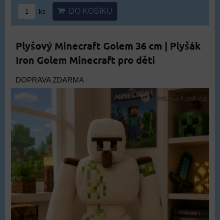
DO KOŠÍKU
ks
Plyšový Minecraft Golem 36 cm | Plyšák
Iron Golem Minecraft pro děti
DOPRAVA ZDARMA