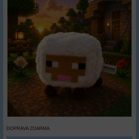
DOPRAVA ZDARMA