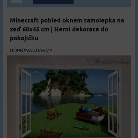
Minecraft pohled oknem samolepka na
zeď 60x45 cm | Herní dekorace do
pokojíčku
DOPRAVA ZDARMA