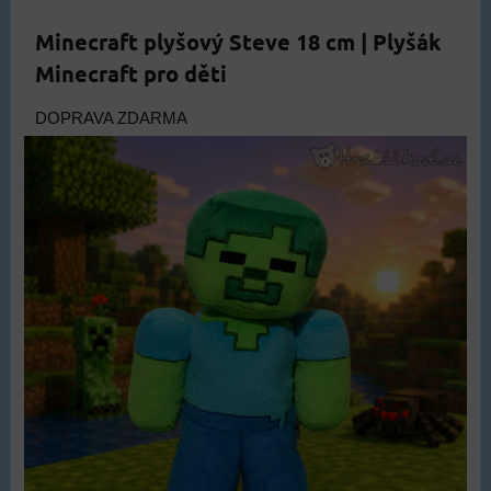
Minecraft plyšový Steve 18 cm | Plyšák
Minecraft pro děti
DOPRAVA ZDARMA