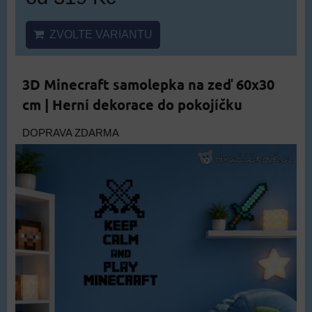
ZVOLTE VARIANTU
3D Minecraft samolepka na zeď 60x30
cm | Herní dekorace do pokojíčku
DOPRAVA ZDARMA