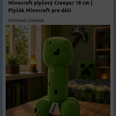
Minecraft plyšový Creeper 18 cm |
Plyšák Minecraft pro děti
DOPRAVA ZDARMA