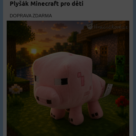
Plyšák Minecraft pro děti
DOPRAVA ZDARMA