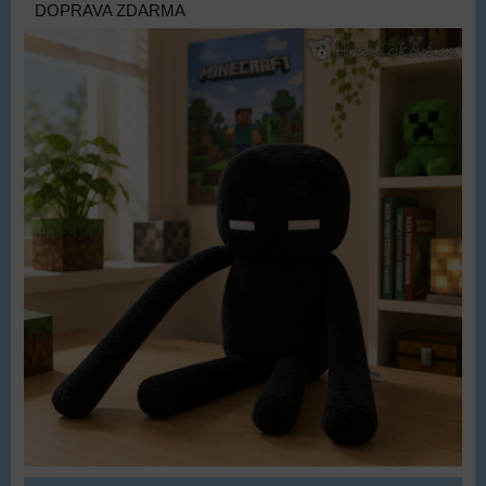
DOPRAVA ZDARMA