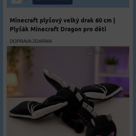
Minecraft plyšový velký drak 60 cm |
Plyšák Minecraft Dragon pro děti
DOPRAVA ZDARMA