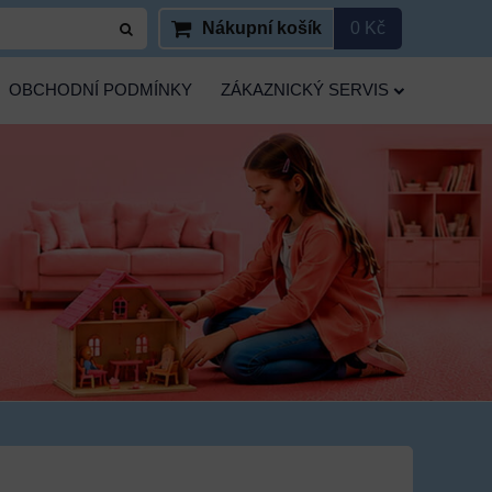
Nákupní košík
0 Kč
OBCHODNÍ PODMÍNKY
ZÁKAZNICKÝ SERVIS