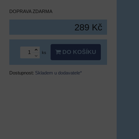
DOPRAVA ZDARMA
289 Kč
DO KOŠÍKU
ks
Dostupnost:
Skladem u dodavatele*