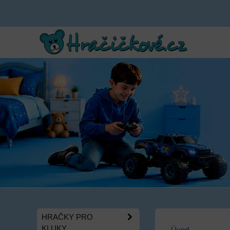
HRAČKY PRO
KLUKY