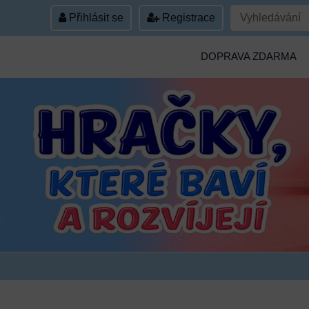
Přihlásit se
Registrace
DOPRAVA ZDARMA