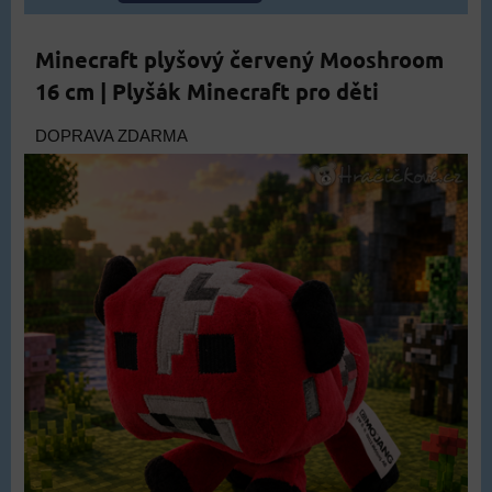
Minecraft plyšový červený Mooshroom
16 cm | Plyšák Minecraft pro děti
DOPRAVA ZDARMA