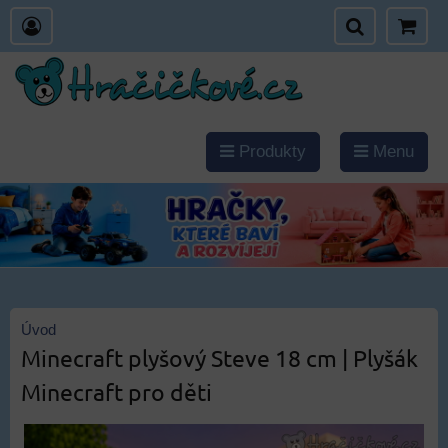
Produkty
Menu
Úvod
Minecraft plyšový Steve 18 cm | Plyšák
Minecraft pro děti