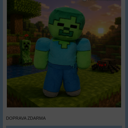
DOPRAVA ZDARMA