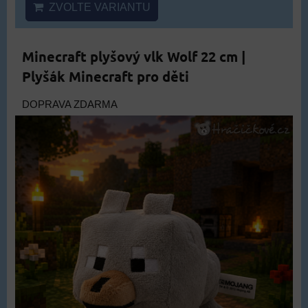
ZVOLTE VARIANTU
Minecraft plyšový vlk Wolf 22 cm |
Plyšák Minecraft pro děti
DOPRAVA ZDARMA