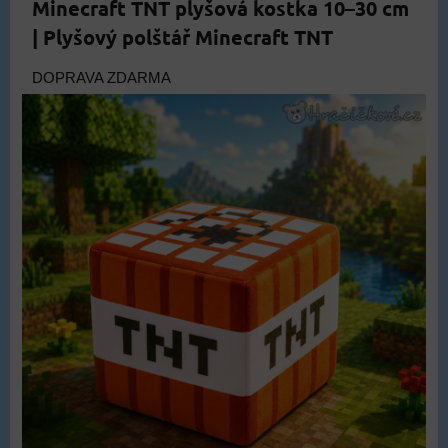
Minecraft TNT plyšová kostka 10–30 cm
| Plyšový polštář Minecraft TNT
DOPRAVA ZDARMA