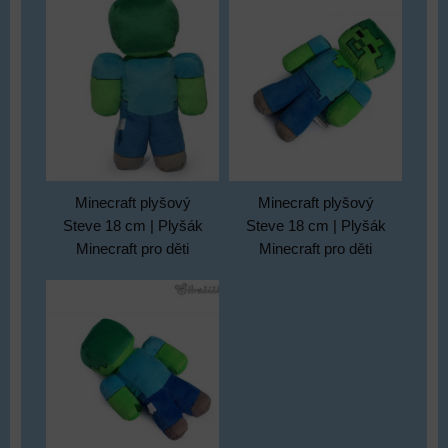
Minecraft plyšový
Minecraft plyšový
Steve 18 cm | Plyšák
Steve 18 cm | Plyšák
Minecraft pro děti
Minecraft pro děti