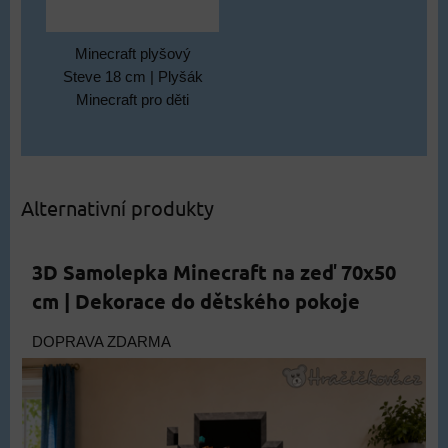
Minecraft plyšový
Steve 18 cm | Plyšák
Minecraft pro děti
Alternativní produkty
3D Samolepka Minecraft na zeď 70x50
cm | Dekorace do dětského pokoje
DOPRAVA ZDARMA