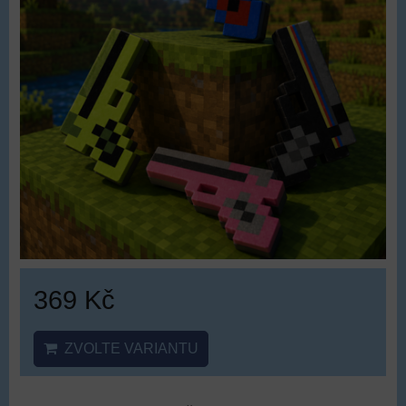
369 Kč
ZVOLTE VARIANTU