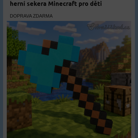
herní sekera Minecraft pro děti
DOPRAVA ZDARMA