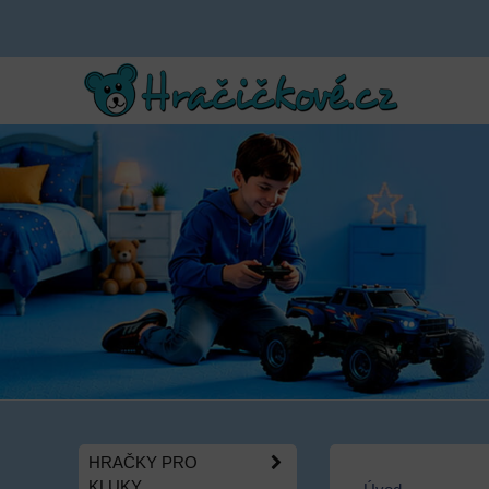
HRAČKY PRO
KLUKY