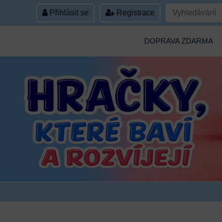
Přihlásit se
Registrace
DOPRAVA ZDARMA