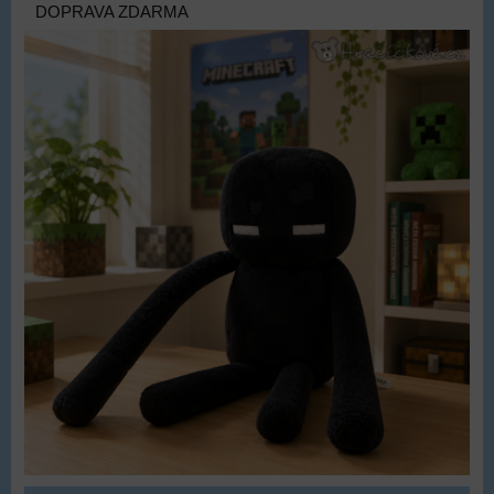
DOPRAVA ZDARMA