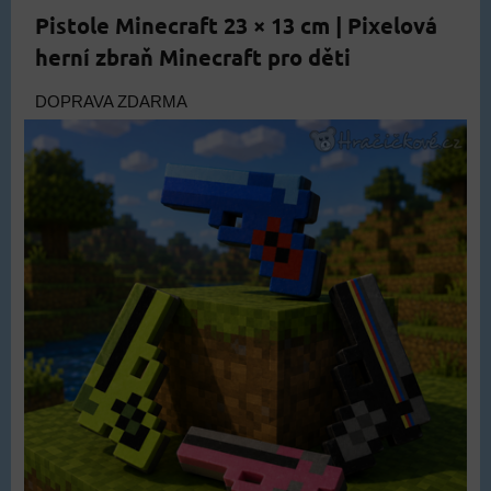
Pistole Minecraft 23 × 13 cm | Pixelová
herní zbraň Minecraft pro děti
DOPRAVA ZDARMA