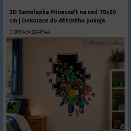
3D Samolepka Minecraft na zeď 70x50
cm | Dekorace do dětského pokoje
DOPRAVA ZDARMA