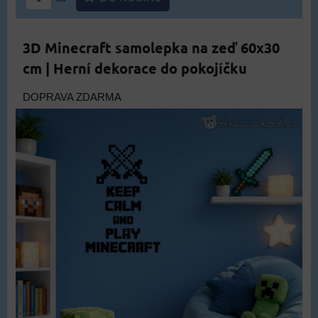
3D Minecraft samolepka na zeď 60x30
cm | Herní dekorace do pokojíčku
DOPRAVA ZDARMA