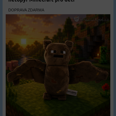
DOPRAVA ZDARMA