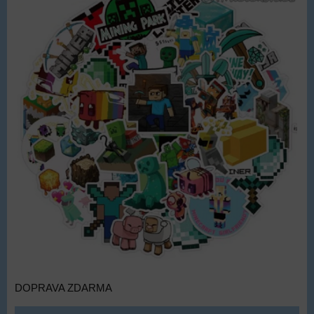
DOPRAVA ZDARMA