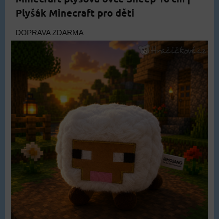
Plyšák Minecraft pro děti
DOPRAVA ZDARMA