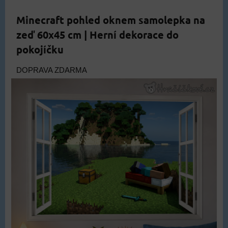
Minecraft pohled oknem samolepka na
zeď 60x45 cm | Herní dekorace do
pokojíčku
DOPRAVA ZDARMA