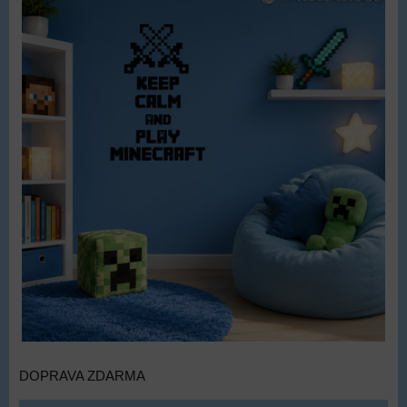
DOPRAVA ZDARMA