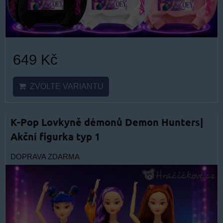
649 Kč
ZVOLTE VARIANTU
K-Pop Lovkyně démonů Demon Hunters|
Akční figurka typ 1
DOPRAVA ZDARMA