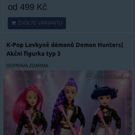
od 499 Kč
ZVOLTE VARIANTU
K-Pop Lovkyně démonů Demon Hunters|
Akční figurka typ 3
DOPRAVA ZDARMA