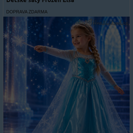
DOPRAVA ZDARMA