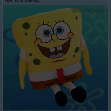
DOPRAVA ZDARMA