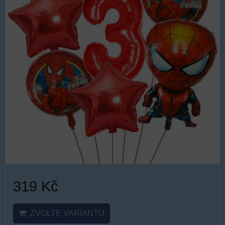
319 Kč
ZVOLTE VARIANTU