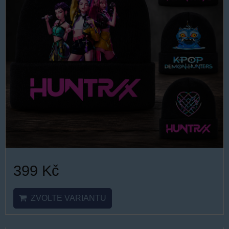
399 Kč
ZVOLTE VARIANTU