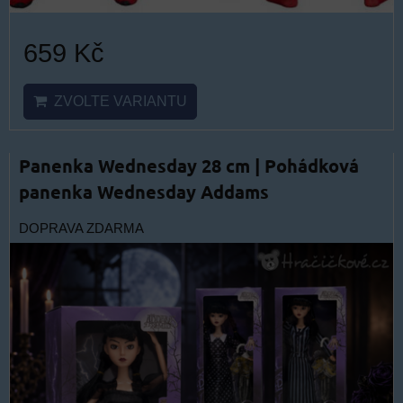
659 Kč
ZVOLTE VARIANTU
Panenka Wednesday 28 cm | Pohádková
panenka Wednesday Addams
DOPRAVA ZDARMA