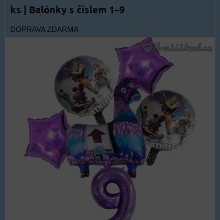
ks | Balónky s číslem 1–9
DOPRAVA ZDARMA