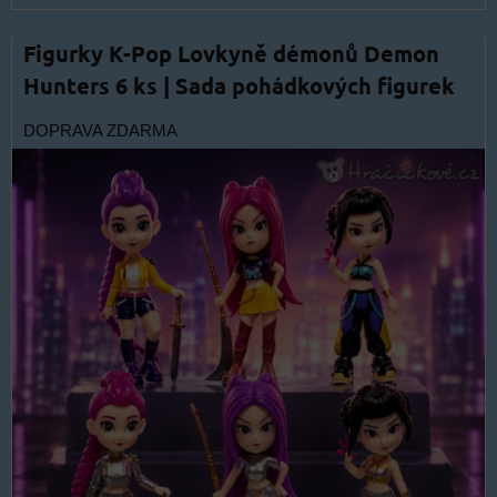
Figurky K-Pop Lovkyně démonů Demon
Hunters 6 ks | Sada pohádkových figurek
DOPRAVA ZDARMA