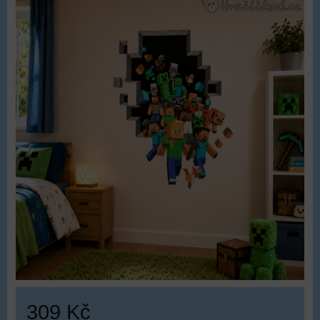
309 Kč