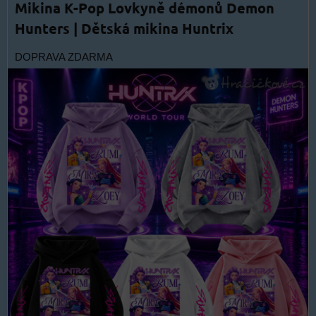
Mikina K-Pop Lovkyně démonů Demon
Hunters | Dětská mikina Huntrix
DOPRAVA ZDARMA