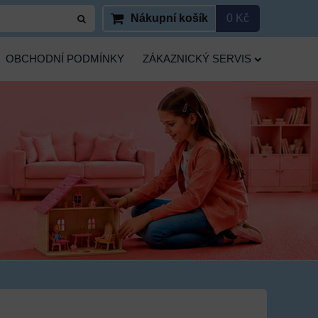
Nákupní košík
0 Kč
OBCHODNÍ PODMÍNKY
ZÁKAZNICKÝ SERVIS