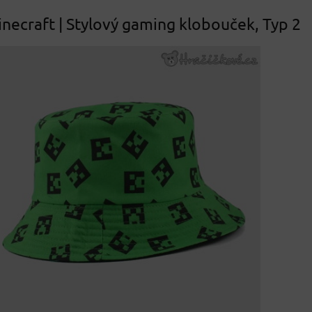
necraft | Stylový gaming klobouček, Typ 2