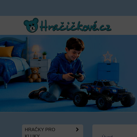
HRAČKY PRO
KLUKY