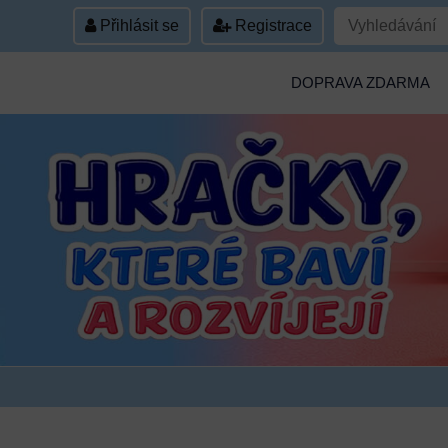
Přihlásit se
Registrace
DOPRAVA ZDARMA