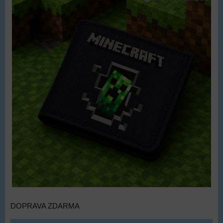
DOPRAVA ZDARMA