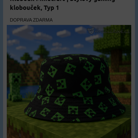
klobouček, Typ 1
DOPRAVA ZDARMA