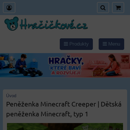
Produkty
Menu
Úvod
Peněženka Minecraft Creeper | Dětská
peněženka Minecraft, typ 1