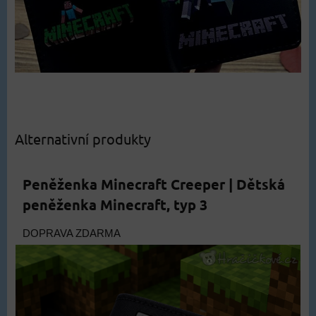
Alternativní produkty
Peněženka Minecraft Creeper | Dětská
peněženka Minecraft, typ 3
DOPRAVA ZDARMA