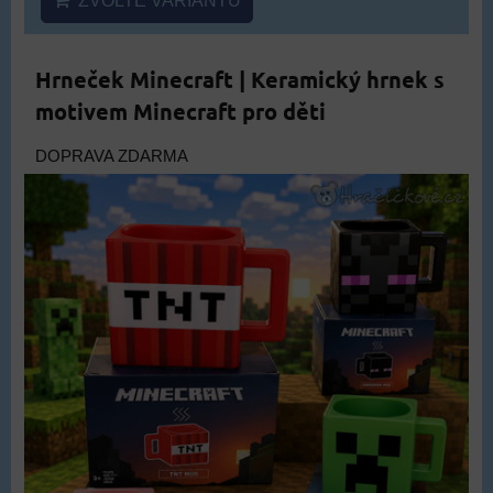
ZVOLTE VARIANTU
Hrneček Minecraft | Keramický hrnek s
motivem Minecraft pro děti
DOPRAVA ZDARMA