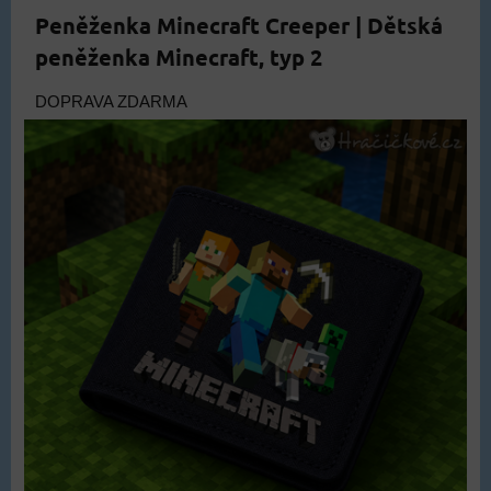
Peněženka Minecraft Creeper | Dětská
peněženka Minecraft, typ 2
DOPRAVA ZDARMA