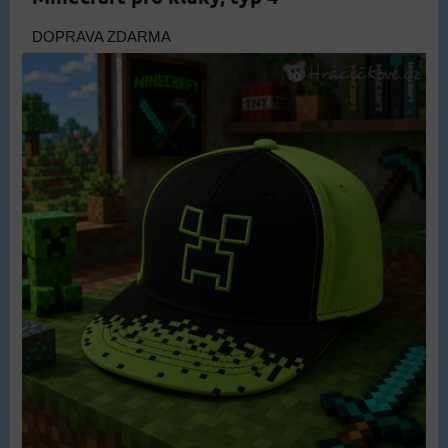
DOPRAVA ZDARMA