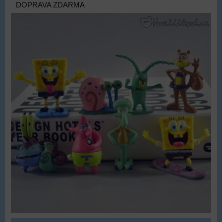
DOPRAVA ZDARMA