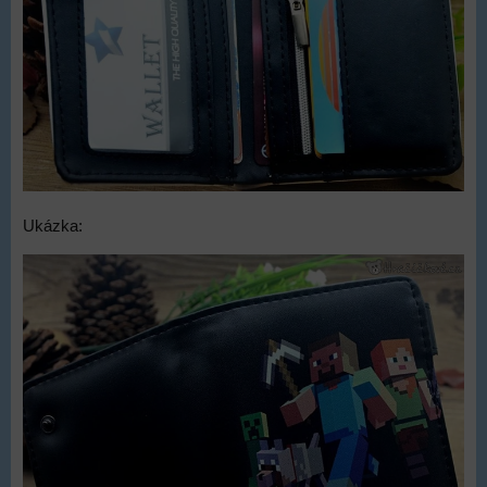
Ukázka: