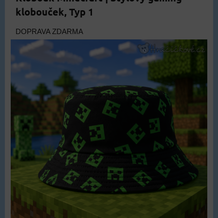
klobouček, Typ 1
DOPRAVA ZDARMA