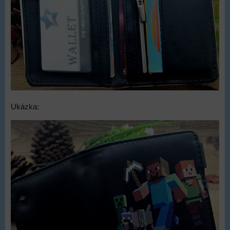
Ukázka: