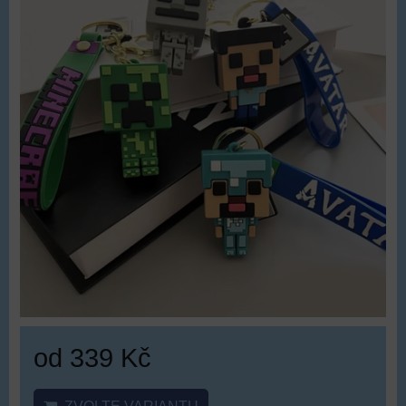
od 339 Kč