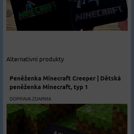
Alternativní produkty
Peněženka Minecraft Creeper | Dětská
peněženka Minecraft, typ 1
DOPRAVA ZDARMA