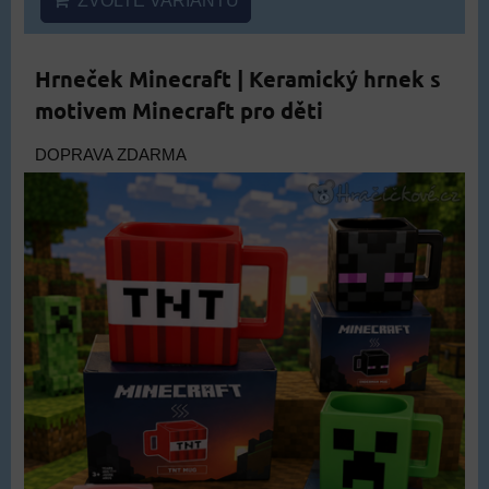
ZVOLTE VARIANTU
Hrneček Minecraft | Keramický hrnek s
motivem Minecraft pro děti
DOPRAVA ZDARMA