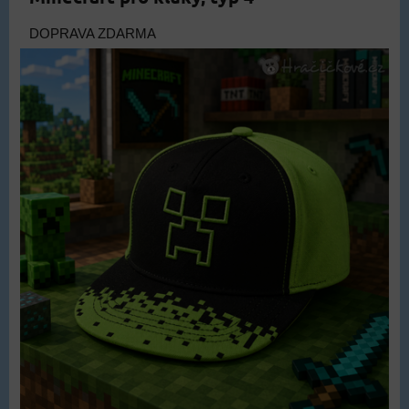
DOPRAVA ZDARMA