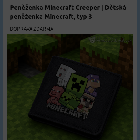
Peněženka Minecraft Creeper | Dětská
peněženka Minecraft, typ 3
DOPRAVA ZDARMA