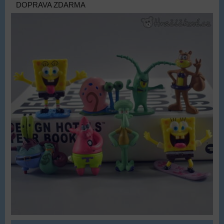
DOPRAVA ZDARMA