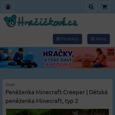
Produkty
Menu
Úvod
Peněženka Minecraft Creeper | Dětská
peněženka Minecraft, typ 2