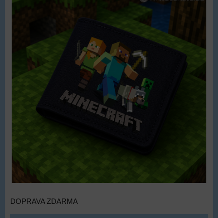
DOPRAVA ZDARMA