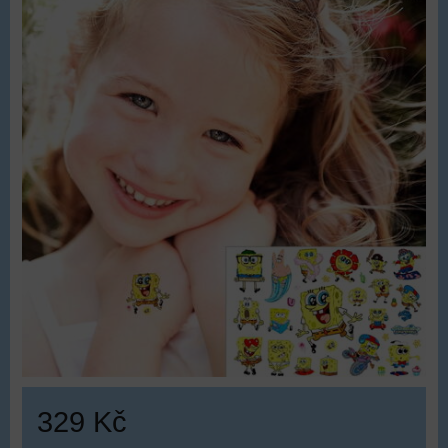
329 Kč