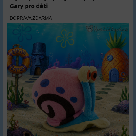
Gary pro děti
DOPRAVA ZDARMA