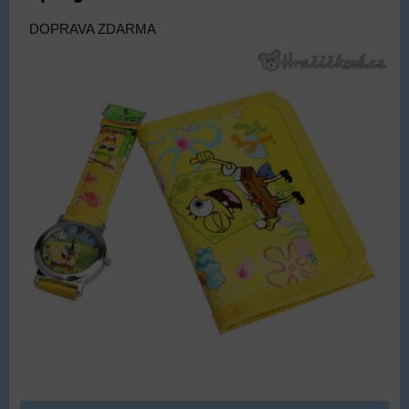
DOPRAVA ZDARMA