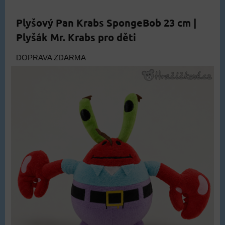
Plyšový Pan Krabs SpongeBob 23 cm |
Plyšák Mr. Krabs pro děti
DOPRAVA ZDARMA