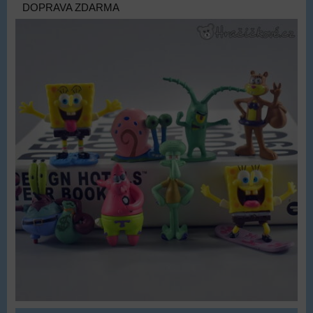
DOPRAVA ZDARMA