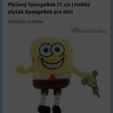
Plyšový SpongeBob 21 cm | Hebký
plyšák SpongeBob pro děti
DOPRAVA ZDARMA