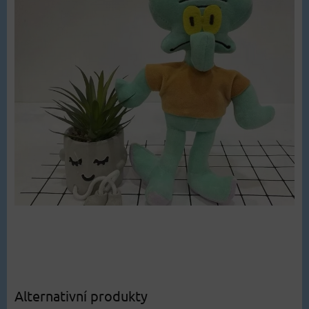
Alternativní produkty