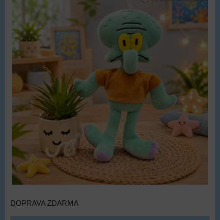
DOPRAVA ZDARMA