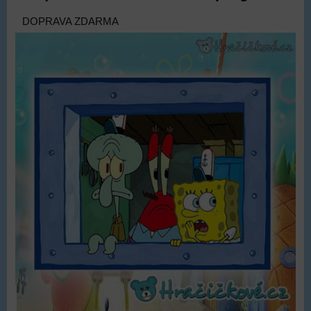
DOPRAVA ZDARMA