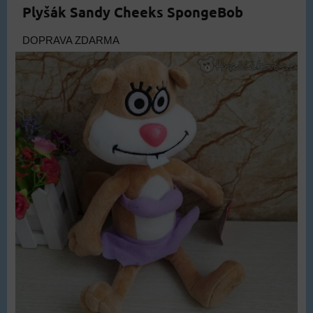
Plyšák Sandy Cheeks SpongeBob
DOPRAVA ZDARMA