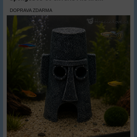
DOPRAVA ZDARMA