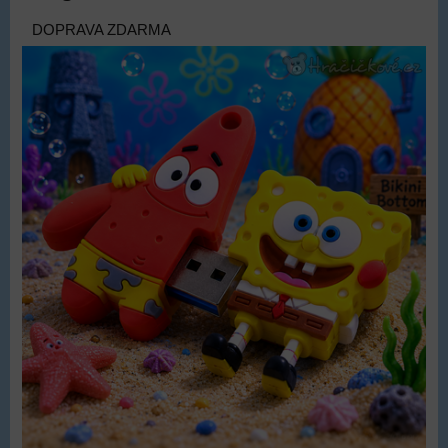
DOPRAVA ZDARMA