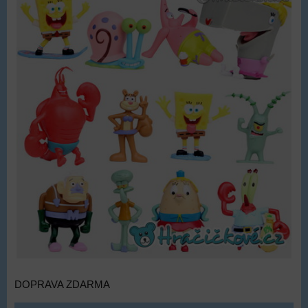
DOPRAVA ZDARMA