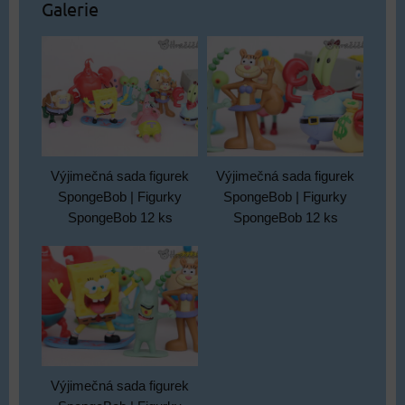
Galerie
Výjimečná sada figurek
Výjimečná sada figurek
SpongeBob | Figurky
SpongeBob | Figurky
SpongeBob 12 ks
SpongeBob 12 ks
Výjimečná sada figurek