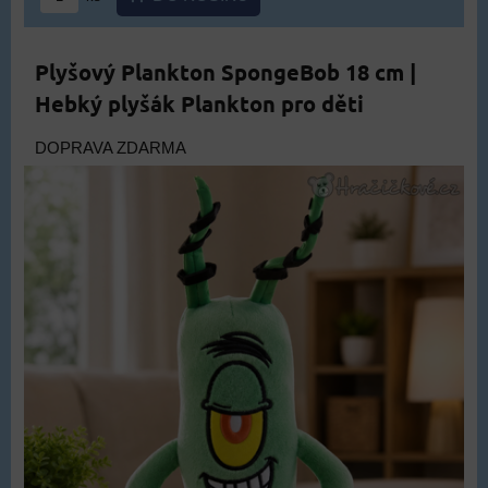
Plyšový Plankton SpongeBob 18 cm |
Hebký plyšák Plankton pro děti
DOPRAVA ZDARMA