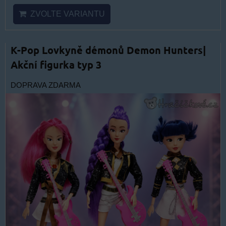
ZVOLTE VARIANTU
K-Pop Lovkyně démonů Demon Hunters|
Akční figurka typ 3
DOPRAVA ZDARMA