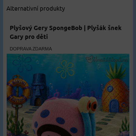
Alternativní produkty
Plyšový Gery SpongeBob | Plyšák šnek
Gary pro děti
DOPRAVA ZDARMA