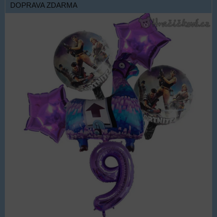
DOPRAVA ZDARMA