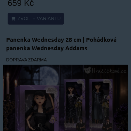
659 Kč
ZVOLTE VARIANTU
Panenka Wednesday 28 cm | Pohádková
panenka Wednesday Addams
DOPRAVA ZDARMA