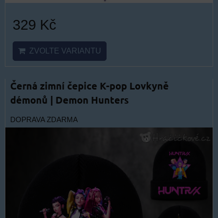
329 Kč
ZVOLTE VARIANTU
Černá zimní čepice K-pop Lovkyně
démonů | Demon Hunters
DOPRAVA ZDARMA