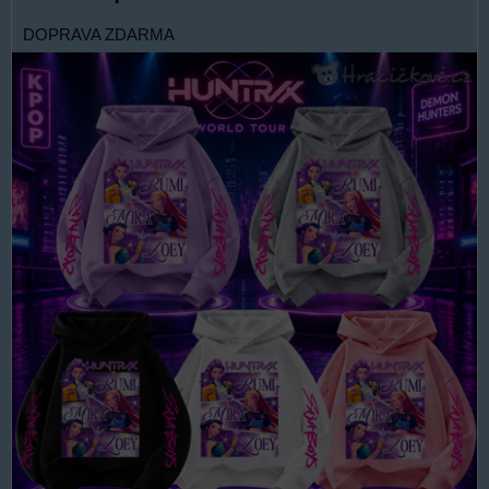
DOPRAVA ZDARMA