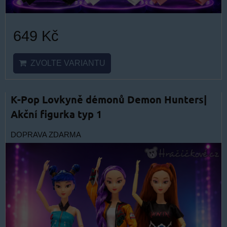
649 Kč
ZVOLTE VARIANTU
K-Pop Lovkyně démonů Demon Hunters|
Akční figurka typ 1
DOPRAVA ZDARMA