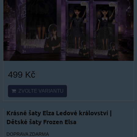
499 Kč
ZVOLTE VARIANTU
Krásné šaty Elza Ledové království |
Dětské šaty Frozen Elsa
DOPRAVA ZDARMA