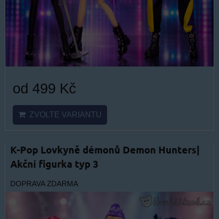
od 499 Kč
ZVOLTE VARIANTU
K-Pop Lovkyně démonů Demon Hunters|
Akční figurka typ 3
DOPRAVA ZDARMA