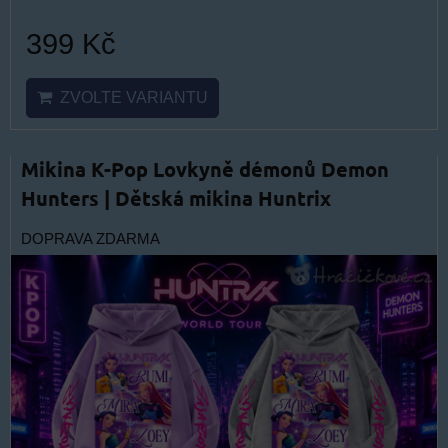
399 Kč
ZVOLTE VARIANTU
Mikina K-Pop Lovkyně démonů Demon
Hunters | Dětská mikina Huntrix
DOPRAVA ZDARMA