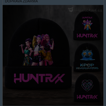
DOPRAVA ZDARMA