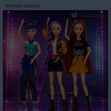
DOPRAVA ZDARMA