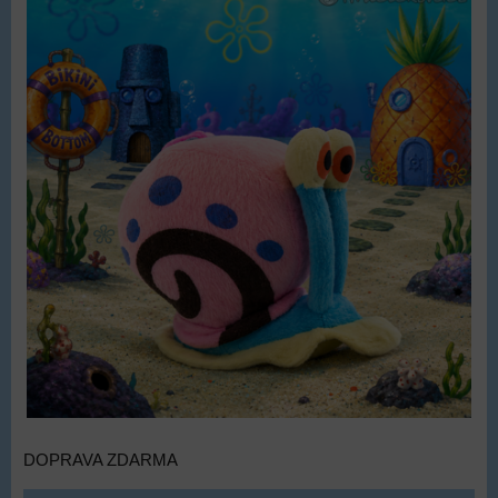
DOPRAVA ZDARMA