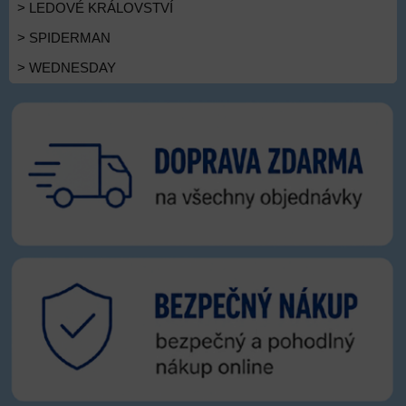
> LEDOVÉ KRÁLOVSTVÍ
> SPIDERMAN
> WEDNESDAY