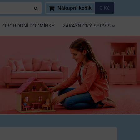
Nákupní košík
0 Kč
OBCHODNÍ PODMÍNKY
ZÁKAZNICKÝ SERVIS