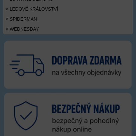
> LEDOVÉ KRÁLOVSTVÍ
> SPIDERMAN
> WEDNESDAY