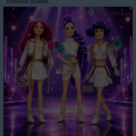
DOPRAVA ZDARMA