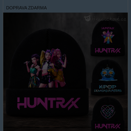
DOPRAVA ZDARMA