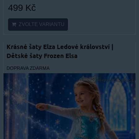
499 Kč
ZVOLTE VARIANTU
Krásné šaty Elza Ledové království |
Dětské šaty Frozen Elsa
DOPRAVA ZDARMA