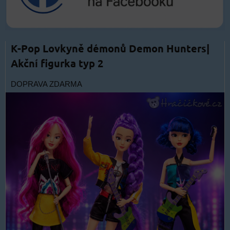
K-Pop Lovkyně démonů Demon Hunters|
Akční figurka typ 2
DOPRAVA ZDARMA