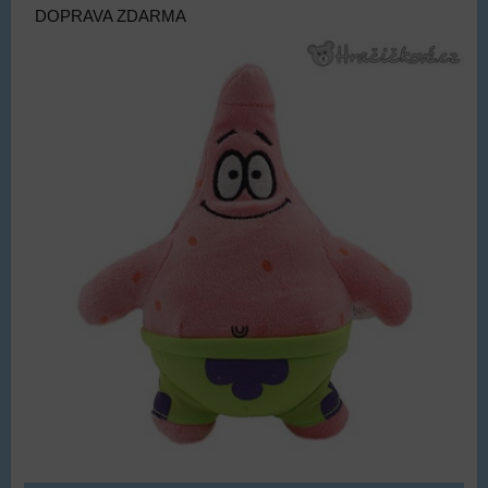
DOPRAVA ZDARMA