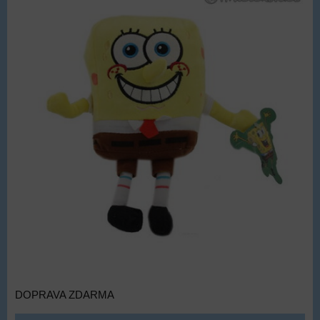
DOPRAVA ZDARMA