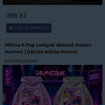
399 Kč
ZVOLTE VARIANTU
Mikina K-Pop Lovkyně démonů Demon
Hunters | Dětská mikina Huntrix
DOPRAVA ZDARMA