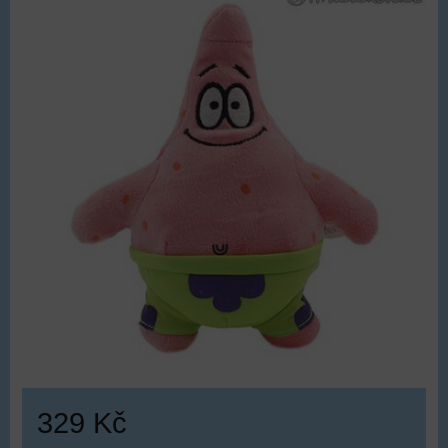
329 Kč