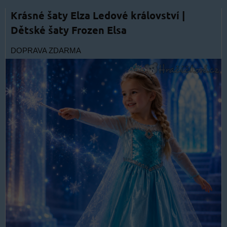
Krásné šaty Elza Ledové království |
Dětské šaty Frozen Elsa
DOPRAVA ZDARMA