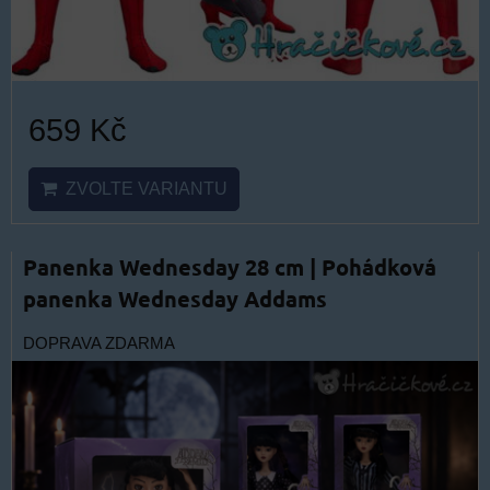
659 Kč
ZVOLTE VARIANTU
Panenka Wednesday 28 cm | Pohádková
panenka Wednesday Addams
DOPRAVA ZDARMA