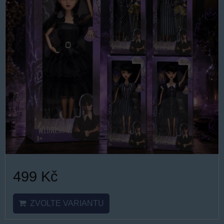
499 Kč
ZVOLTE VARIANTU