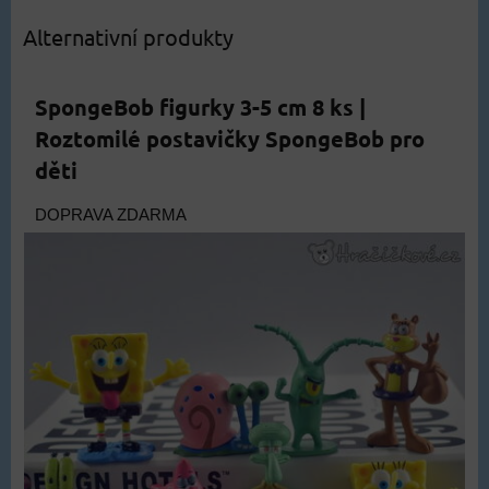
Alternativní produkty
SpongeBob figurky 3-5 cm 8 ks |
Roztomilé postavičky SpongeBob pro
děti
DOPRAVA ZDARMA