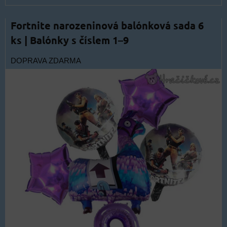
Fortnite narozeninová balónková sada 6
ks | Balónky s číslem 1–9
DOPRAVA ZDARMA