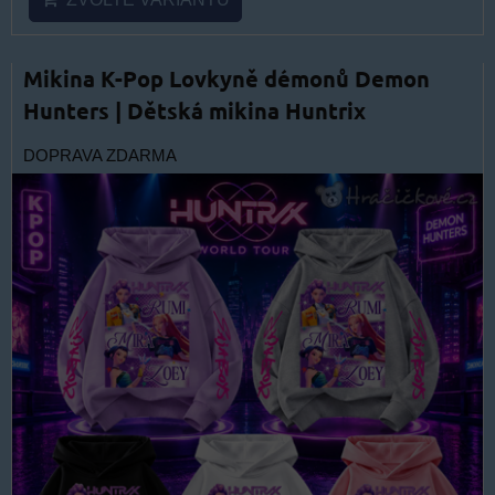
Mikina K-Pop Lovkyně démonů Demon
Hunters | Dětská mikina Huntrix
DOPRAVA ZDARMA