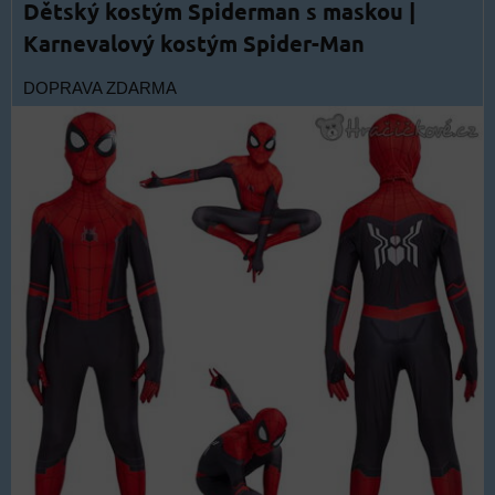
Dětský kostým Spiderman s maskou |
Karnevalový kostým Spider-Man
DOPRAVA ZDARMA