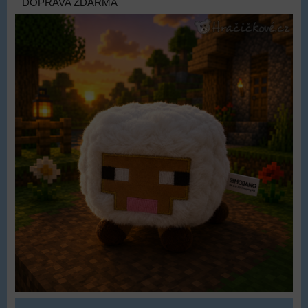
DOPRAVA ZDARMA