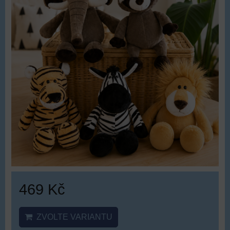
469 Kč
ZVOLTE VARIANTU