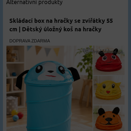
Alternativní produkty
Skládací box na hračky se zvířátky 55
cm | Dětský úložný koš na hračky
DOPRAVA ZDARMA