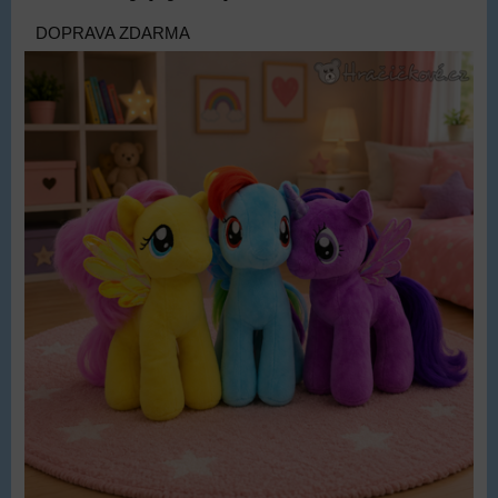
DOPRAVA ZDARMA