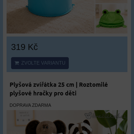
319 Kč
ZVOLTE VARIANTU
Plyšová zvířátka 25 cm | Roztomilé
plyšové hračky pro děti
DOPRAVA ZDARMA