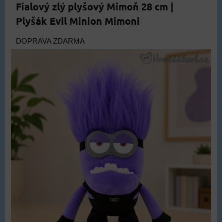
Fialový zlý plyšový Mimoň 28 cm |
Plyšák Evil Minion Mimoni
DOPRAVA ZDARMA