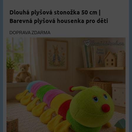
Dlouhá plyšová stonožka 50 cm |
Barevná plyšová housenka pro děti
DOPRAVA ZDARMA