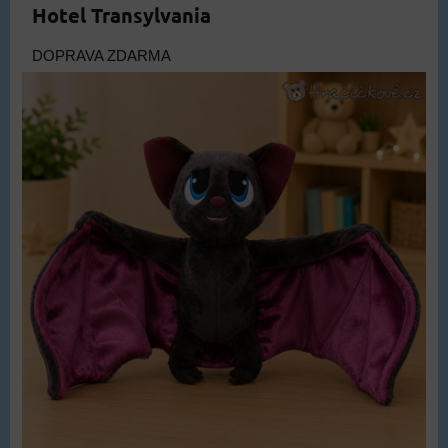
Hotel Transylvania
DOPRAVA ZDARMA