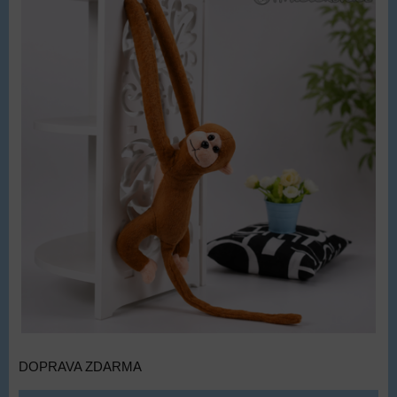
DOPRAVA ZDARMA