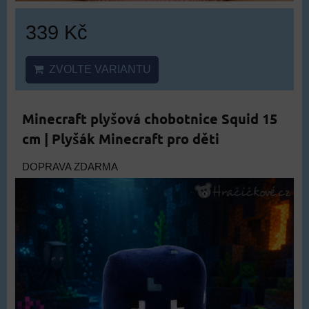
339 Kč
ZVOLTE VARIANTU
Minecraft plyšová chobotnice Squid 15
cm | Plyšák Minecraft pro děti
DOPRAVA ZDARMA