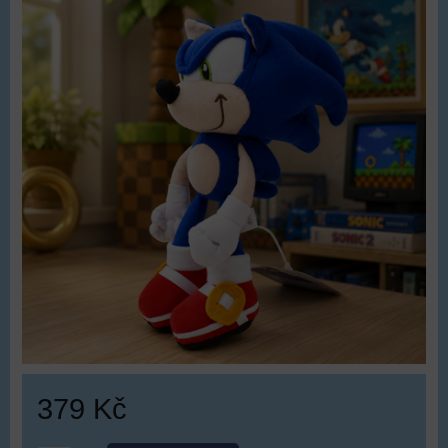
379 Kč