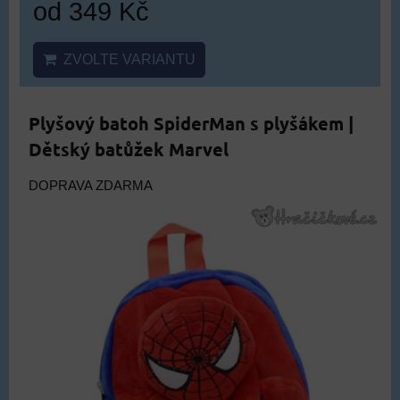
od 349 Kč
ZVOLTE VARIANTU
Plyšový batoh SpiderMan s plyšákem |
Dětský batůžek Marvel
DOPRAVA ZDARMA