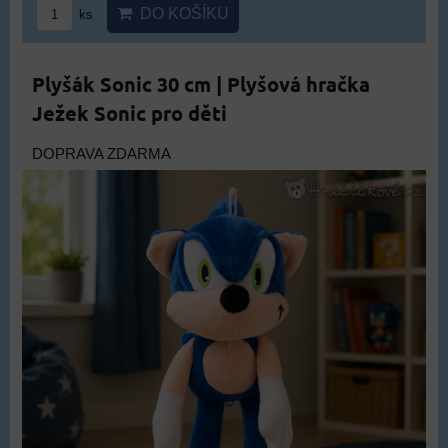
DO KOŠÍKU
ks
Plyšák Sonic 30 cm | Plyšová hračka
Ježek Sonic pro děti
DOPRAVA ZDARMA