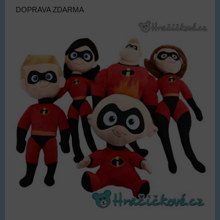
DOPRAVA ZDARMA