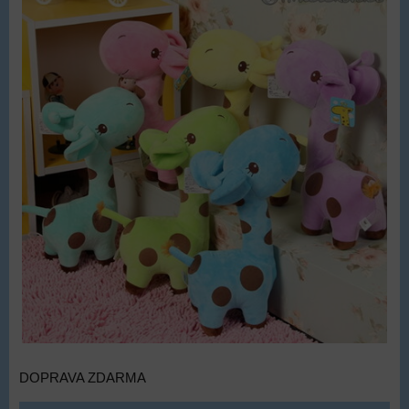
DOPRAVA ZDARMA