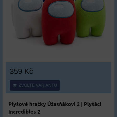
359 Kč
ZVOLTE VARIANTU
Plyšové hračky Úžasňákovi 2 | Plyšáci
Incredibles 2