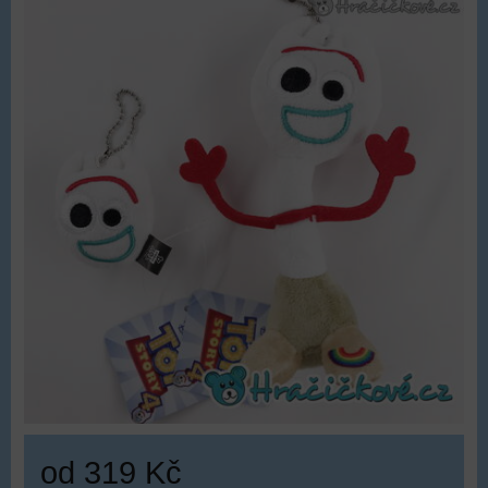
od 319 Kč