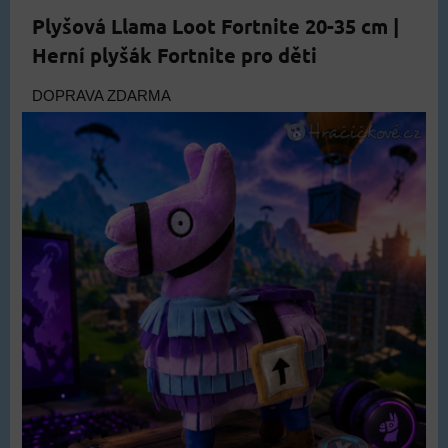
Plyšová Llama Loot Fortnite 20-35 cm |
Herní plyšák Fortnite pro děti
DOPRAVA ZDARMA