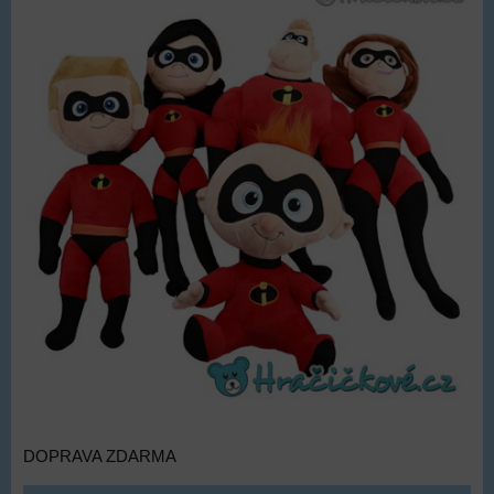
DOPRAVA ZDARMA