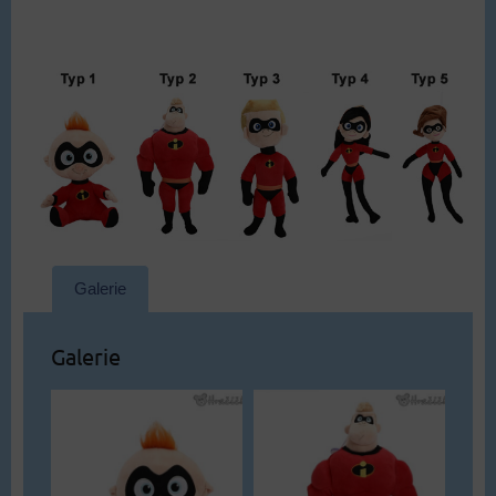
Galerie
Galerie