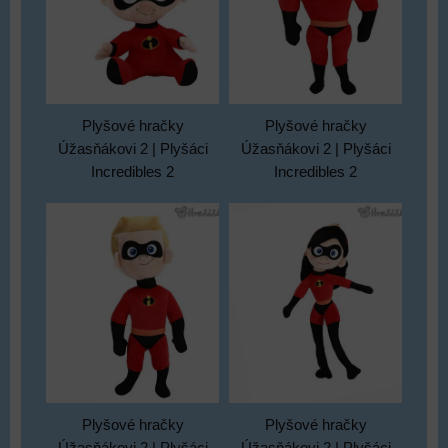
Plyšové hračky
Plyšové hračky
Úžasňákovi 2 | Plyšáci
Úžasňákovi 2 | Plyšáci
Incredibles 2
Incredibles 2
Plyšové hračky
Plyšové hračky
Úžasňákovi 2 | Plyšáci
Úžasňákovi 2 | Plyšáci