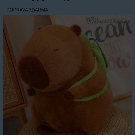
DOPRAVA ZDARMA