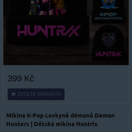
399 Kč
ZVOLTE VARIANTU
Mikina K-Pop Lovkyně démonů Demon
Hunters | Dětská mikina Huntrix