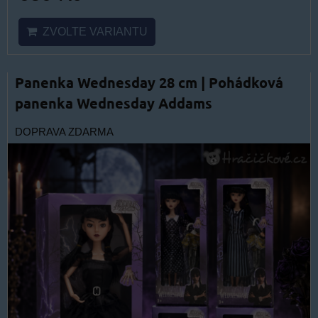
ZVOLTE VARIANTU
Panenka Wednesday 28 cm | Pohádková
panenka Wednesday Addams
DOPRAVA ZDARMA