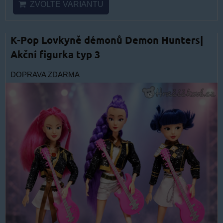
ZVOLTE VARIANTU
K-Pop Lovkyně démonů Demon Hunters|
Akční figurka typ 3
DOPRAVA ZDARMA