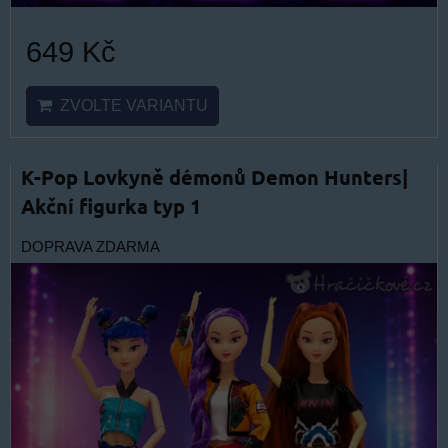
649 Kč
ZVOLTE VARIANTU
K-Pop Lovkyně démonů Demon Hunters|
Akční figurka typ 1
DOPRAVA ZDARMA