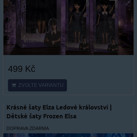
499 Kč
ZVOLTE VARIANTU
Krásné šaty Elza Ledové království |
Dětské šaty Frozen Elsa
DOPRAVA ZDARMA