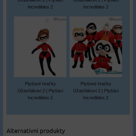
Incredibles 2
Incredibles 2
Plyšové hračky
Plyšové hračky
Úžasňákovi 2 | Plyšáci
Úžasňákovi 2 | Plyšáci
Incredibles 2
Incredibles 2
Alternativní produkty