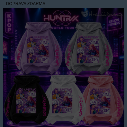
DOPRAVA ZDARMA