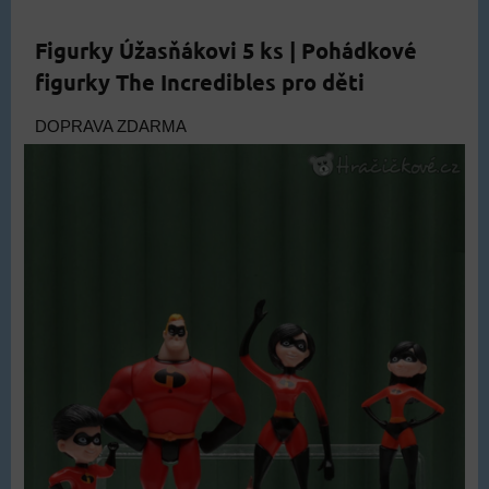
Figurky Úžasňákovi 5 ks | Pohádkové
figurky The Incredibles pro děti
DOPRAVA ZDARMA