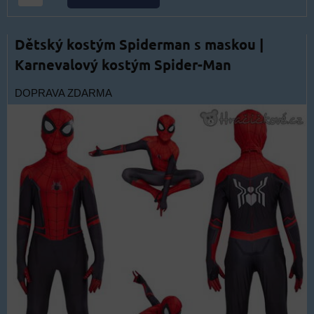
Dětský kostým Spiderman s maskou |
Karnevalový kostým Spider-Man
DOPRAVA ZDARMA