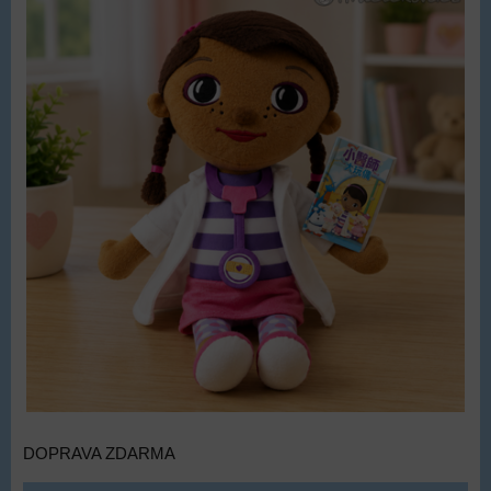
DOPRAVA ZDARMA