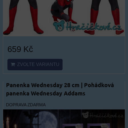
659 Kč
ZVOLTE VARIANTU
Panenka Wednesday 28 cm | Pohádková
panenka Wednesday Addams
DOPRAVA ZDARMA