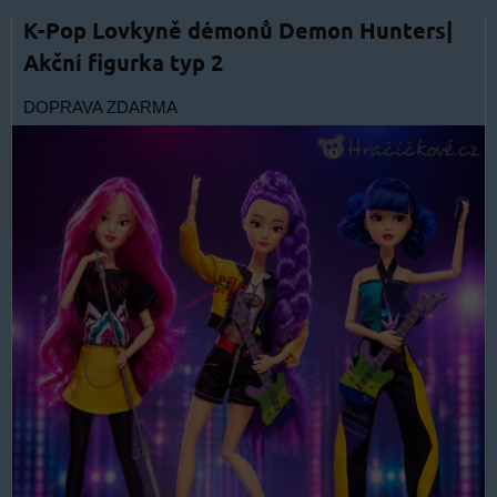
K-Pop Lovkyně démonů Demon Hunters|
Akční figurka typ 2
DOPRAVA ZDARMA