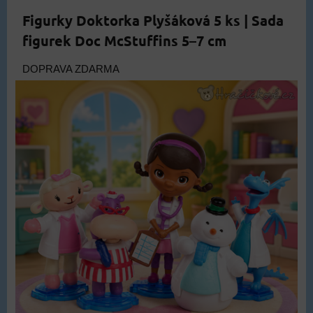
Figurky Doktorka Plyšáková 5 ks | Sada
figurek Doc McStuffins 5–7 cm
DOPRAVA ZDARMA