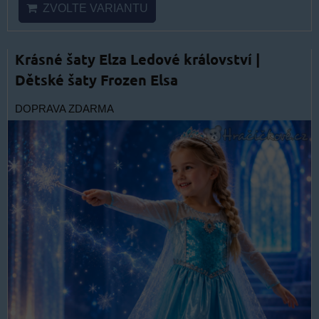
ZVOLTE VARIANTU
Krásné šaty Elza Ledové království |
Dětské šaty Frozen Elsa
DOPRAVA ZDARMA