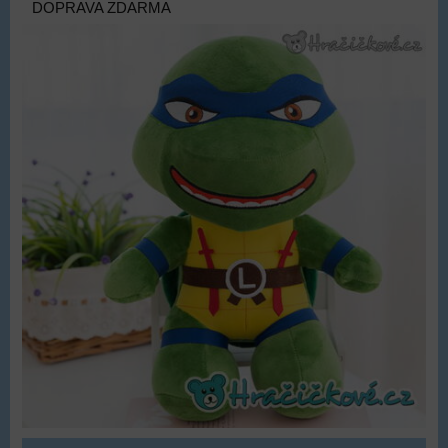
DOPRAVA ZDARMA