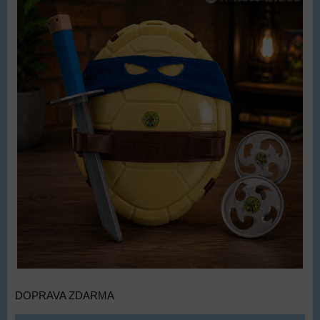
DOPRAVA ZDARMA