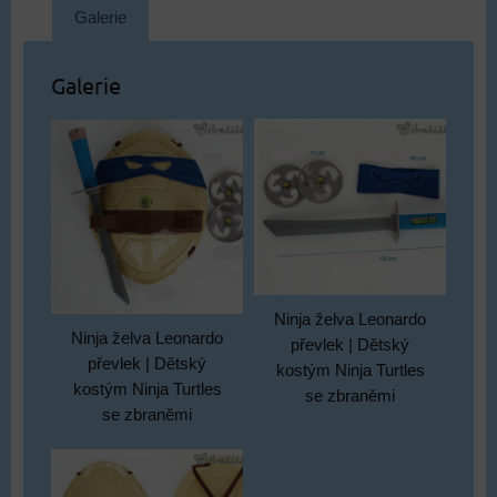
Galerie
Galerie
Ninja želva Leonardo
Ninja želva Leonardo
převlek | Dětský
převlek | Dětský
kostým Ninja Turtles
kostým Ninja Turtles
se zbraněmi
se zbraněmi