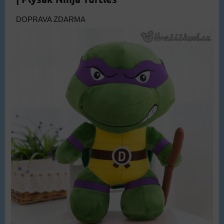
DOPRAVA ZDARMA