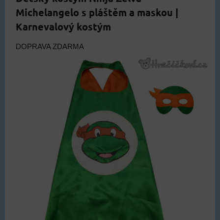
Michelangelo s pláštěm a maskou |
Karnevalový kostým
DOPRAVA ZDARMA