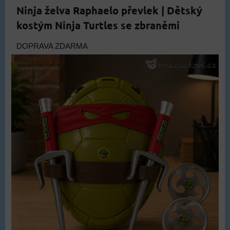
Ninja želva Raphaelo převlek | Dětský
kostým Ninja Turtles se zbraněmi
DOPRAVA ZDARMA