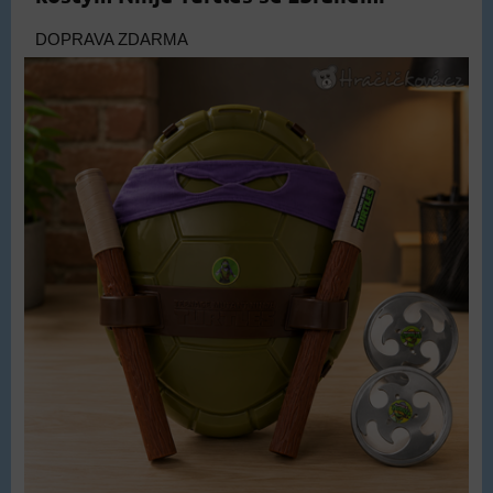
DOPRAVA ZDARMA