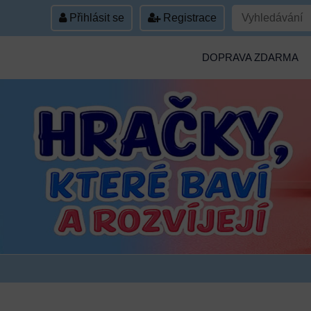
Přihlásit se
Registrace
DOPRAVA ZDARMA