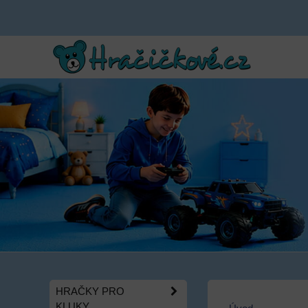
HRAČKY PRO
KLUKY