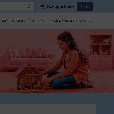
Nákupní košík
0 Kč
OBCHODNÍ PODMÍNKY
ZÁKAZNICKÝ SERVIS