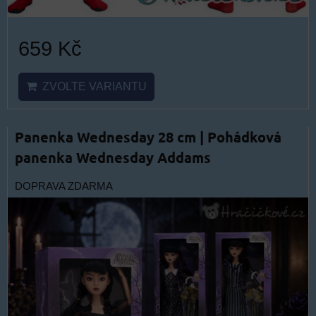
659 Kč
ZVOLTE VARIANTU
Panenka Wednesday 28 cm | Pohádková
panenka Wednesday Addams
DOPRAVA ZDARMA