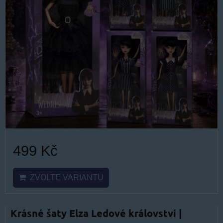
499 Kč
ZVOLTE VARIANTU
Krásné šaty Elza Ledové království |