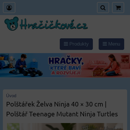
Produkty
Menu
Úvod
Polštářek Želva Ninja 40 × 30 cm |
Polštář Teenage Mutant Ninja Turtles