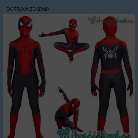
DOPRAVA ZDARMA