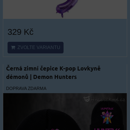
329 Kč
ZVOLTE VARIANTU
Černá zimní čepice K-pop Lovkyně
démonů | Demon Hunters
DOPRAVA ZDARMA