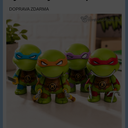
DOPRAVA ZDARMA