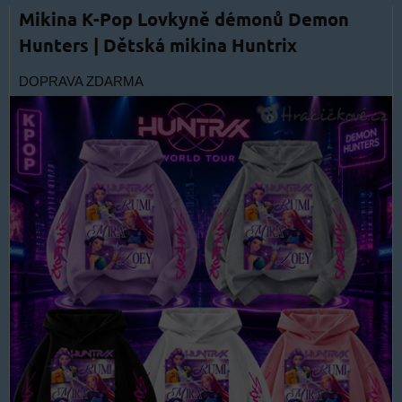
Mikina K-Pop Lovkyně démonů Demon
Hunters | Dětská mikina Huntrix
DOPRAVA ZDARMA