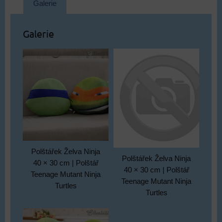
Galerie
Galerie
Polštářek Želva Ninja
Polštářek Želva Ninja
40 × 30 cm | Polštář
40 × 30 cm | Polštář
Teenage Mutant Ninja
Teenage Mutant Ninja
Turtles
Turtles