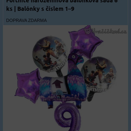
ks | Balónky s číslem 1–9
DOPRAVA ZDARMA