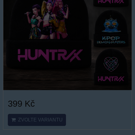
399 Kč
ZVOLTE VARIANTU