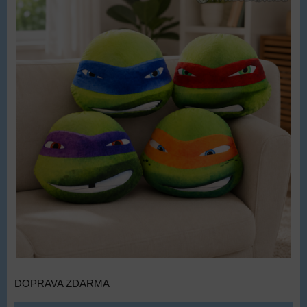
DOPRAVA ZDARMA