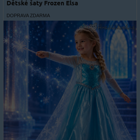
Dětské šaty Frozen Elsa
DOPRAVA ZDARMA