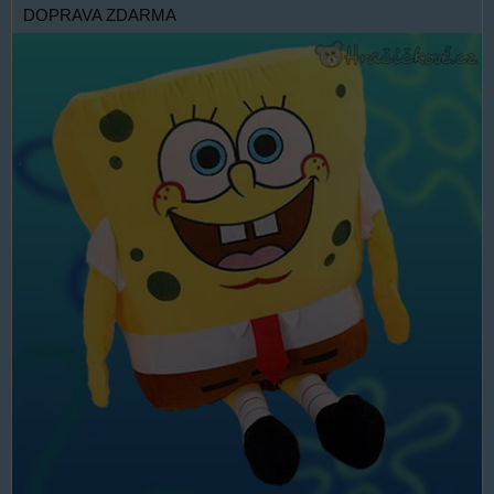
DOPRAVA ZDARMA