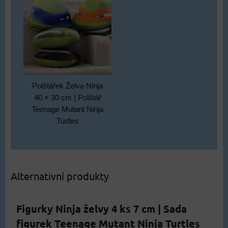
Polštářek Želva Ninja
40 × 30 cm | Polštář
Teenage Mutant Ninja
Turtles
Alternativní produkty
Figurky Ninja želvy 4 ks 7 cm | Sada
figurek Teenage Mutant Ninja Turtles