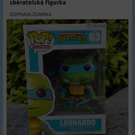
sběratelská figurka
DOPRAVA ZDARMA