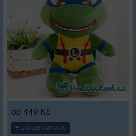
od 449 Kč
ZVOLTE VARIANTU