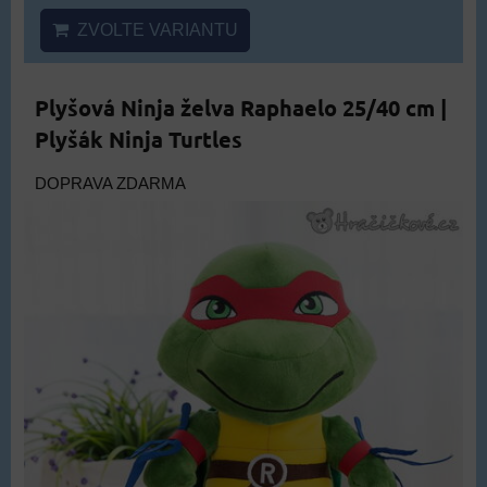
ZVOLTE VARIANTU
Plyšová Ninja želva Raphaelo 25/40 cm |
Plyšák Ninja Turtles
DOPRAVA ZDARMA