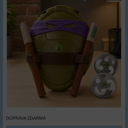
DOPRAVA ZDARMA