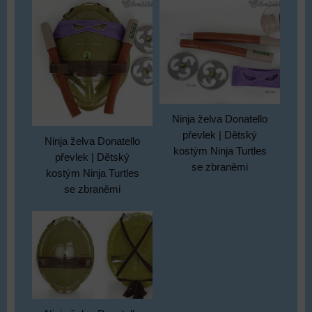
Ninja želva Donatello
převlek | Dětský
Ninja želva Donatello
kostým Ninja Turtles
převlek | Dětský
se zbraněmi
kostým Ninja Turtles
se zbraněmi