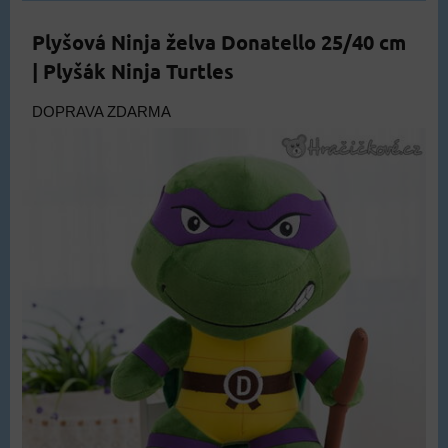
Plyšová Ninja želva Donatello 25/40 cm
| Plyšák Ninja Turtles
DOPRAVA ZDARMA