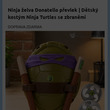
Ninja želva Donatello převlek | Dětský
kostým Ninja Turtles se zbraněmi
DOPRAVA ZDARMA