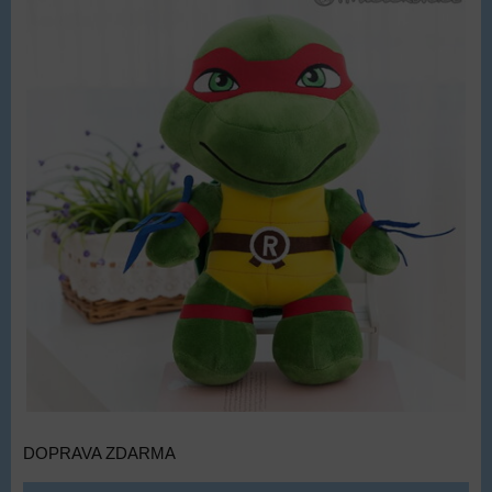
DOPRAVA ZDARMA