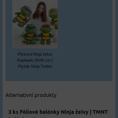
Plyšová Ninja želva
Raphaelo 25/40 cm |
Plyšák Ninja Turtles
Alternativní produkty
3 ks Fóliové balónky Ninja želvy | TMNT