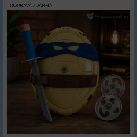
DOPRAVA ZDARMA