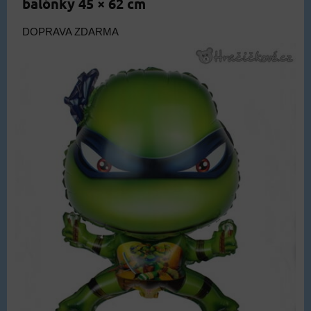
balónky 45 × 62 cm
DOPRAVA ZDARMA