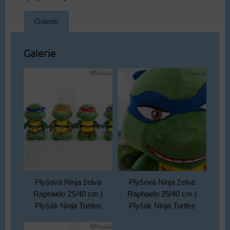
Galerie
Galerie
Plyšová Ninja želva
Plyšová Ninja želva
Raphaelo 25/40 cm |
Raphaelo 25/40 cm |
Plyšák Ninja Turtles
Plyšák Ninja Turtles