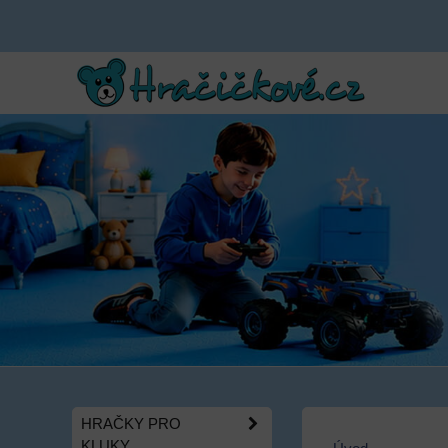
HRAČKY PRO
KLUKY