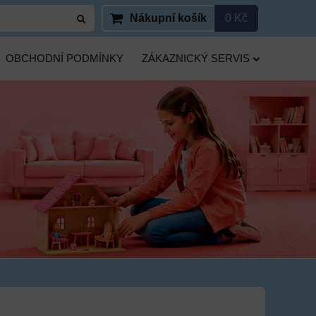
Nákupní košík
0 Kč
OBCHODNÍ PODMÍNKY
ZÁKAZNICKÝ SERVIS