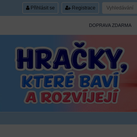
Přihlásit se
Registrace
DOPRAVA ZDARMA