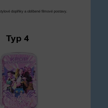
tylové doplňky a oblíbené filmové postavy.