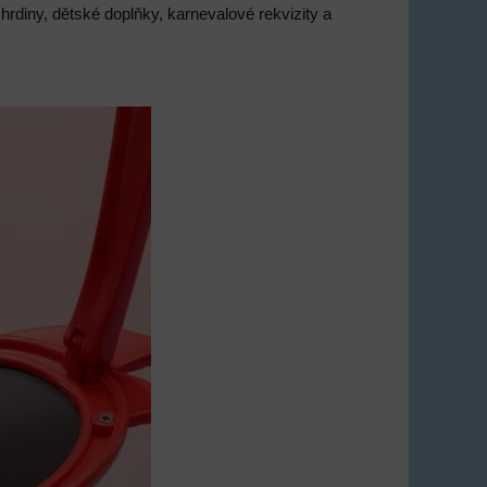
 hrdiny, dětské doplňky, karnevalové rekvizity a