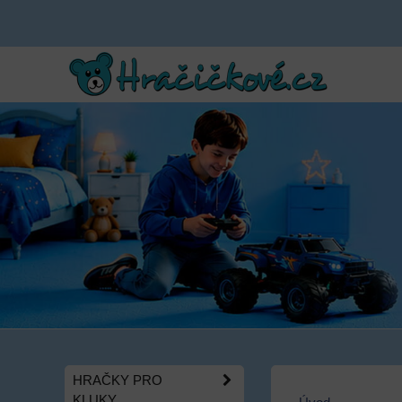
HRAČKY PRO
KLUKY