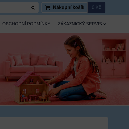
Nákupní košík
0 Kč
OBCHODNÍ PODMÍNKY
ZÁKAZNICKÝ SERVIS