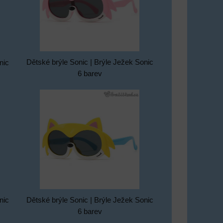
Dětské brýle Sonic | Brýle Ježek Sonic
nic
6 barev
Dětské brýle Sonic | Brýle Ježek Sonic
nic
6 barev