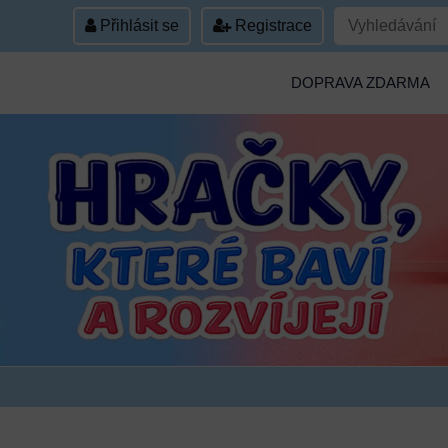
Přihlásit se
Registrace
DOPRAVA ZDARMA