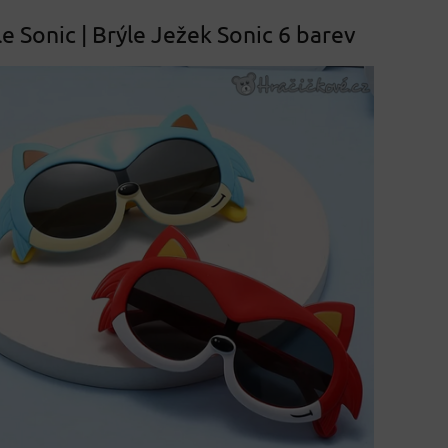
e Sonic | Brýle Ježek Sonic 6 barev