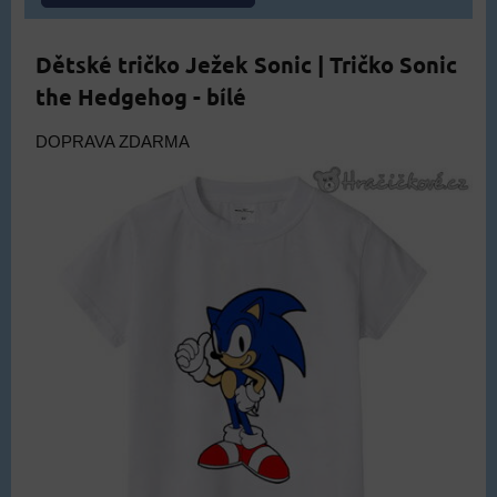
Dětské tričko Ježek Sonic | Tričko Sonic
the Hedgehog - bílé
DOPRAVA ZDARMA