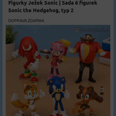
Figurky Ježek Sonic | Sada 6 figurek
Sonic the Hedgehog, typ 2
DOPRAVA ZDARMA