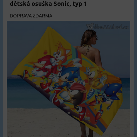
dětská osuška Sonic, typ 1
DOPRAVA ZDARMA