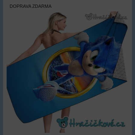
DOPRAVA ZDARMA