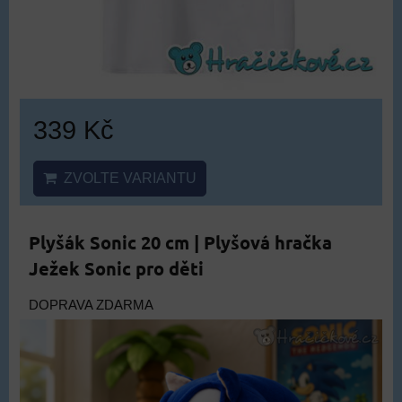
339 Kč
ZVOLTE VARIANTU
Plyšák Sonic 20 cm | Plyšová hračka
Ježek Sonic pro děti
DOPRAVA ZDARMA