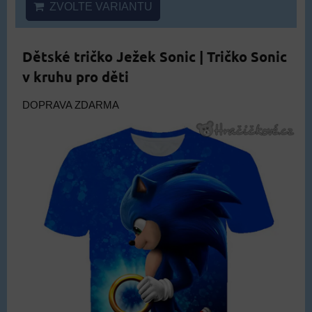
ZVOLTE VARIANTU
Dětské tričko Ježek Sonic | Tričko Sonic
v kruhu pro děti
DOPRAVA ZDARMA