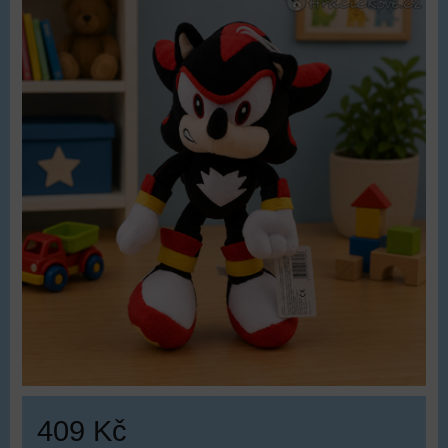
409 Kč