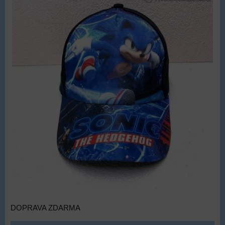
DOPRAVA ZDARMA