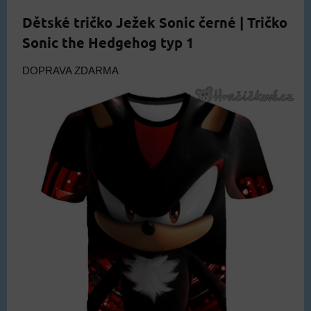
Dětské tričko Ježek Sonic černé | Tričko
Sonic the Hedgehog typ 1
DOPRAVA ZDARMA