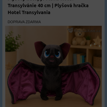
Transylvánie 40 cm | Plyšová hračka
Hotel Transylvania
DOPRAVA ZDARMA