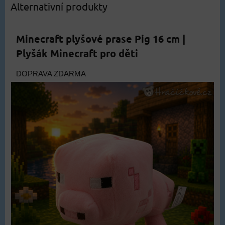
Alternativní produkty
Minecraft plyšové prase Pig 16 cm |
Plyšák Minecraft pro děti
DOPRAVA ZDARMA