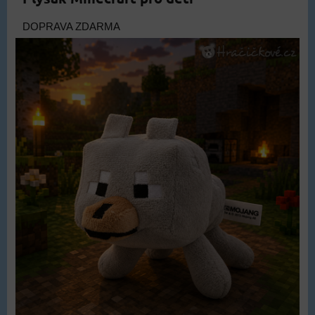
DOPRAVA ZDARMA