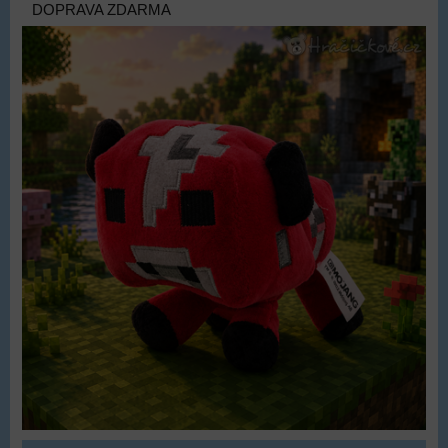
DOPRAVA ZDARMA