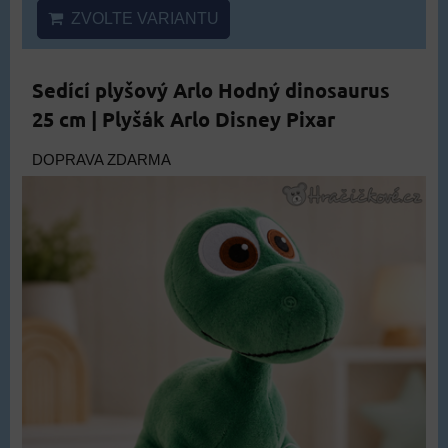
ZVOLTE VARIANTU
Sedící plyšový Arlo Hodný dinosaurus
25 cm | Plyšák Arlo Disney Pixar
DOPRAVA ZDARMA