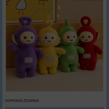
DOPRAVA ZDARMA