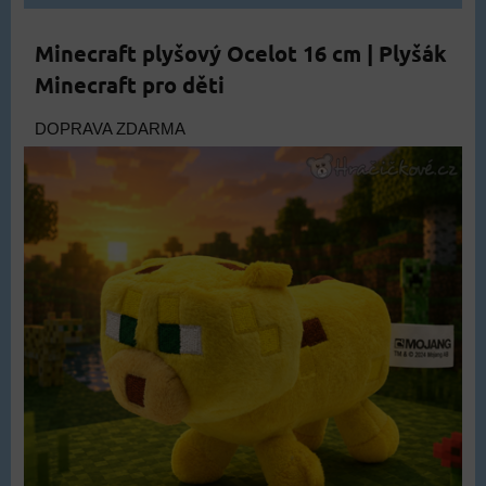
Minecraft plyšový Ocelot 16 cm | Plyšák
Minecraft pro děti
DOPRAVA ZDARMA