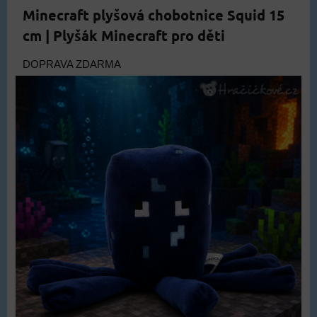
Minecraft plyšová chobotnice Squid 15
cm | Plyšák Minecraft pro děti
DOPRAVA ZDARMA