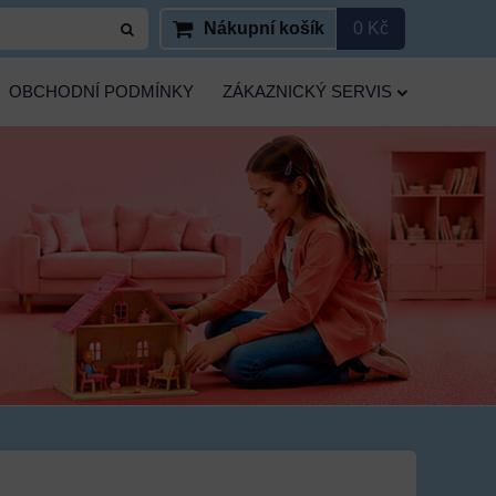
Nákupní košík
0 Kč
OBCHODNÍ PODMÍNKY
ZÁKAZNICKÝ SERVIS