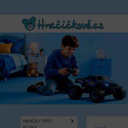
HRAČKY PRO
KLUKY