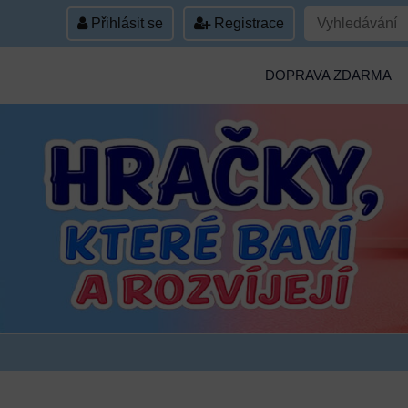
Přihlásit se
Registrace
DOPRAVA ZDARMA