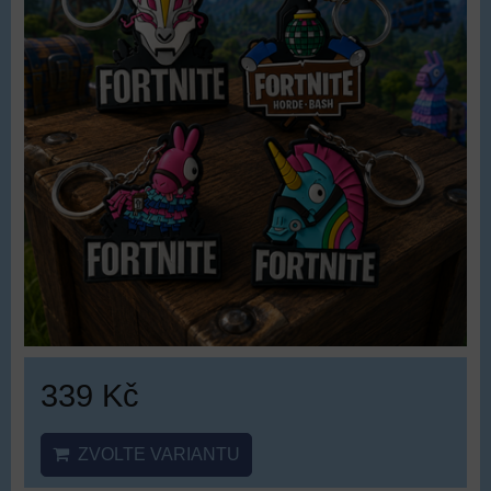
339 Kč
ZVOLTE VARIANTU