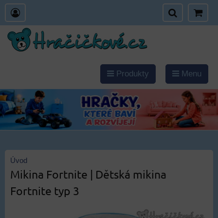
Produkty
Menu
Úvod
Mikina Fortnite | Dětská mikina
Fortnite typ 3