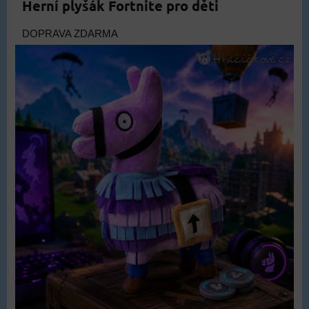
Herní plyšák Fortnite pro děti
DOPRAVA ZDARMA