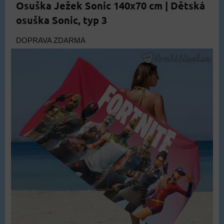
Osuška Ježek Sonic 140x70 cm | Dětská
osuška Sonic, typ 3
DOPRAVA ZDARMA