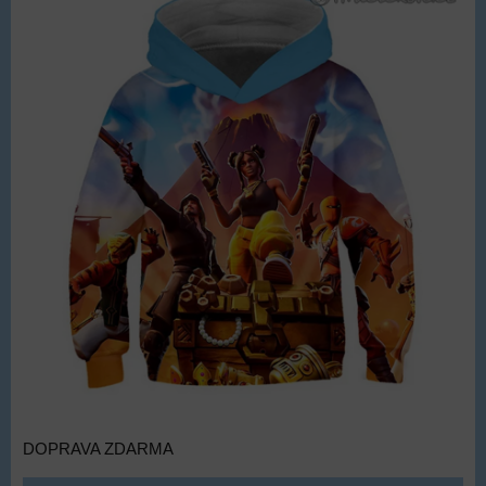
DOPRAVA ZDARMA