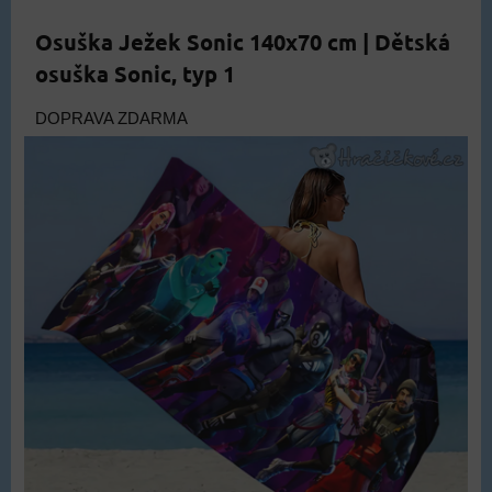
Osuška Ježek Sonic 140x70 cm | Dětská
osuška Sonic, typ 1
DOPRAVA ZDARMA