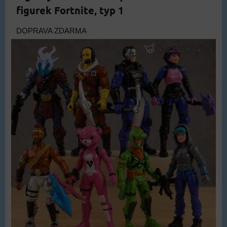
figurek Fortnite, typ 1
DOPRAVA ZDARMA