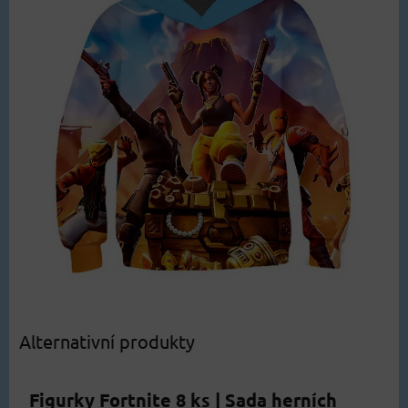
Alternativní produkty
Figurky Fortnite 8 ks | Sada herních