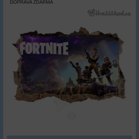
DOPRAVA ZDARMA