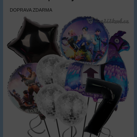
DOPRAVA ZDARMA