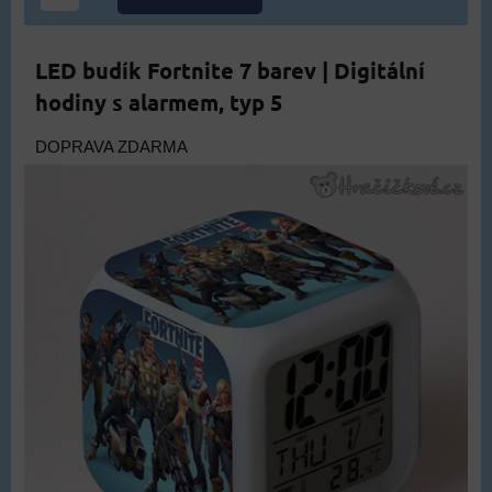
LED budík Fortnite 7 barev | Digitální
hodiny s alarmem, typ 5
DOPRAVA ZDARMA