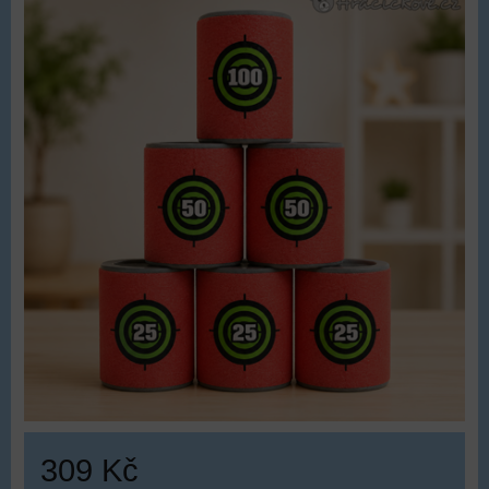
309 Kč