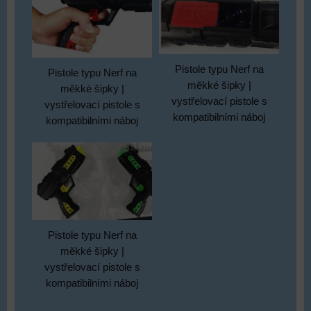
Pistole typu Nerf na
Pistole typu Nerf na
měkké šipky |
měkké šipky |
vystřelovací pistole s
vystřelovací pistole s
kompatibilními náboj
kompatibilními náboj
Pistole typu Nerf na
měkké šipky |
vystřelovací pistole s
kompatibilními náboj