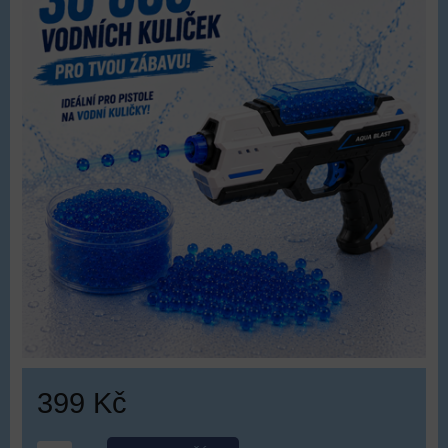
399 Kč