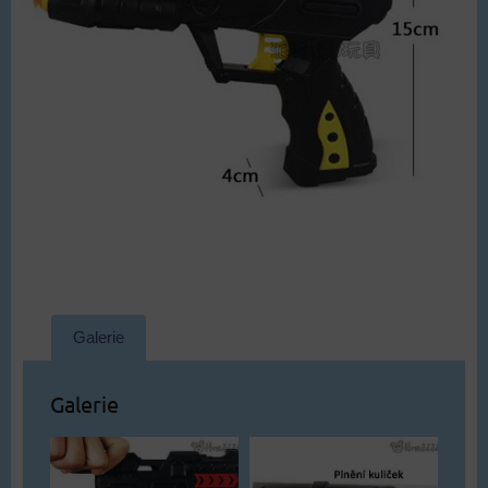
Galerie
Galerie