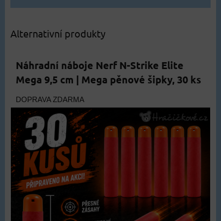
Alternativní produkty
Náhradní náboje Nerf N-Strike Elite
Mega 9,5 cm | Mega pěnové šipky, 30 ks
DOPRAVA ZDARMA