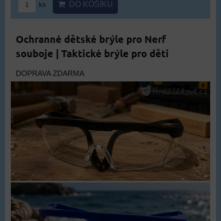
DO KOŠÍKU
ks
Ochranné dětské brýle pro Nerf
souboje | Taktické brýle pro děti
DOPRAVA ZDARMA