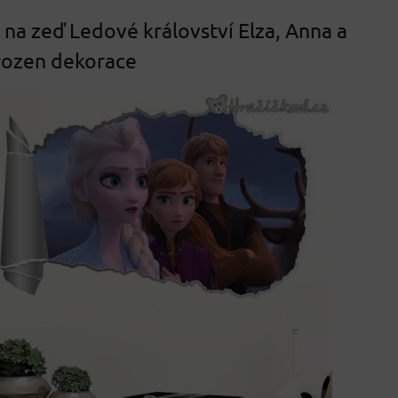
na zeď Ledové království Elza, Anna a
Frozen dekorace