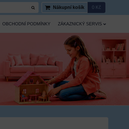
Nákupní košík
0 Kč
OBCHODNÍ PODMÍNKY
ZÁKAZNICKÝ SERVIS