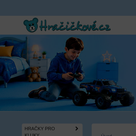
HRAČKY PRO
KLUKY