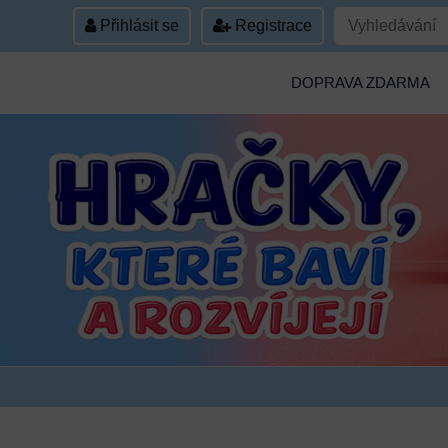
Přihlásit se
Registrace
DOPRAVA ZDARMA