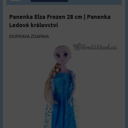
Panenka Elza Frozen 28 cm | Panenka
Ledové království
DOPRAVA ZDARMA