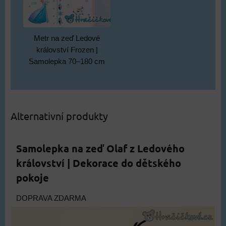
Metr na zeď Ledové
království Frozen |
Samolepka 70–180 cm
Alternativní produkty
Samolepka na zeď Olaf z Ledového
království | Dekorace do dětského
pokoje
DOPRAVA ZDARMA