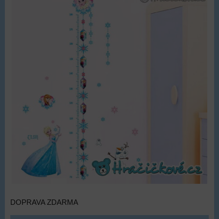
DOPRAVA ZDARMA