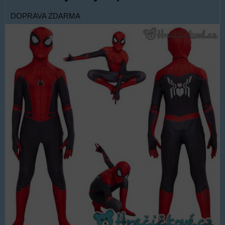
DOPRAVA ZDARMA