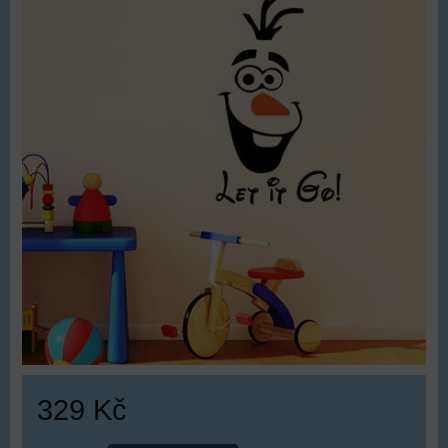
329 Kč