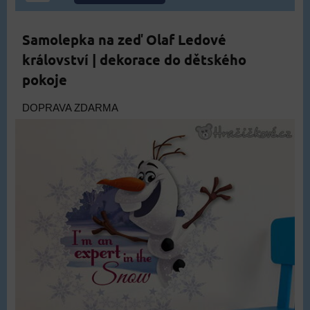
Samolepka na zeď Olaf Ledové
království | dekorace do dětského
pokoje
DOPRAVA ZDARMA