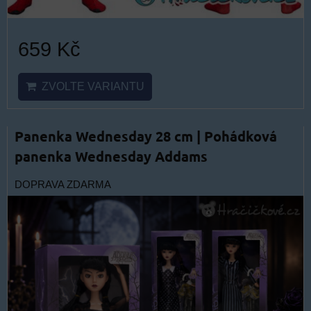
659 Kč
ZVOLTE VARIANTU
Panenka Wednesday 28 cm | Pohádková
panenka Wednesday Addams
DOPRAVA ZDARMA