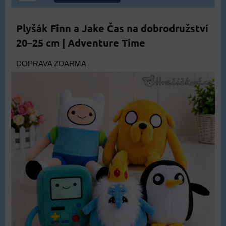
Plyšák Finn a Jake Čas na dobrodružství
20–25 cm | Adventure Time
DOPRAVA ZDARMA