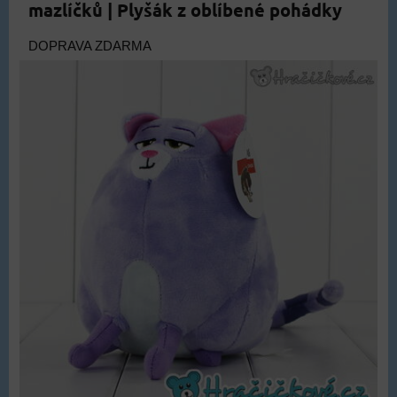
mazlíčků | Plyšák z oblíbené pohádky
DOPRAVA ZDARMA