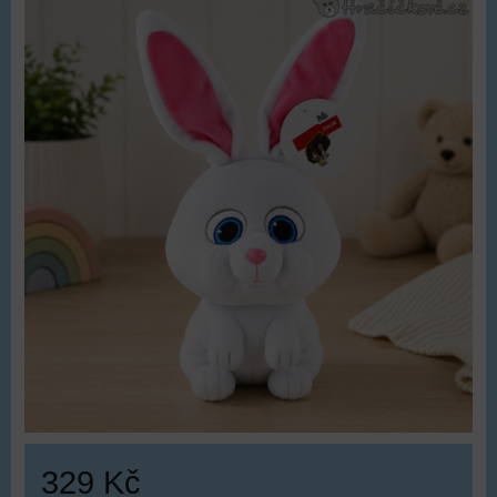
329 Kč