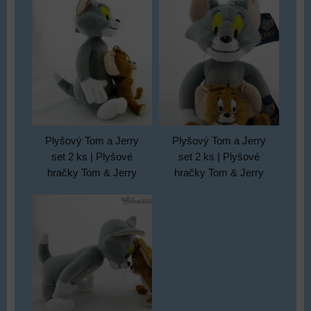
Plyšový Tom a Jerry
Plyšový Tom a Jerry
set 2 ks | Plyšové
set 2 ks | Plyšové
hračky Tom & Jerry
hračky Tom & Jerry