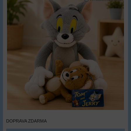
DOPRAVA ZDARMA