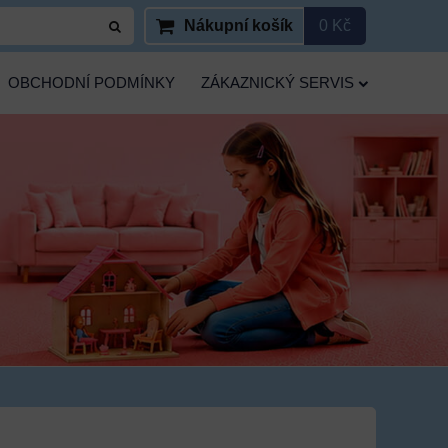
Nákupní košík
0 Kč
OBCHODNÍ PODMÍNKY
ZÁKAZNICKÝ SERVIS