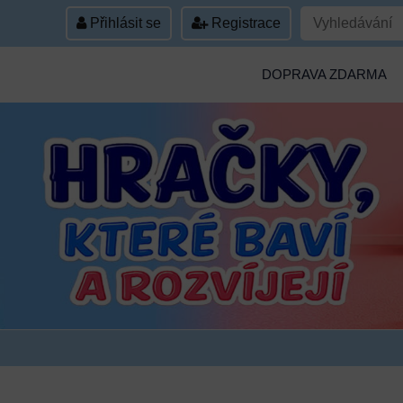
Přihlásit se
Registrace
DOPRAVA ZDARMA