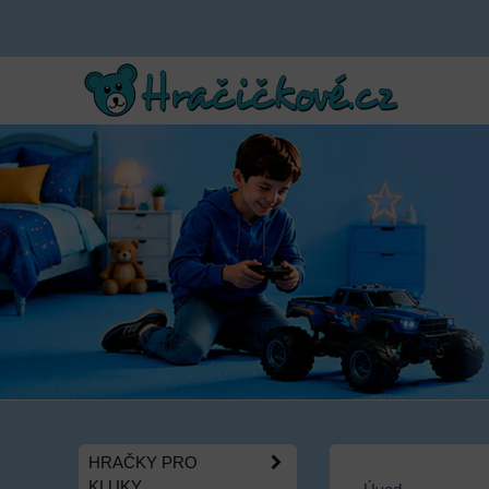
HRAČKY PRO
KLUKY