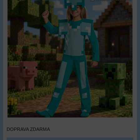
DOPRAVA ZDARMA