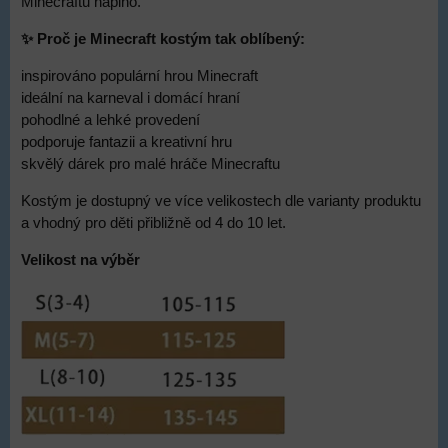
Minecraftu naplno.
✨ Proč je Minecraft kostým tak oblíbený:
inspirováno populární hrou Minecraft
ideální na karneval i domácí hraní
pohodlné a lehké provedení
podporuje fantazii a kreativní hru
skvělý dárek pro malé hráče Minecraftu
Kostým je dostupný ve více velikostech dle varianty produktu
a vhodný pro děti přibližně od 4 do 10 let.
Velikost na výběr