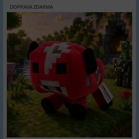
DOPRAVA ZDARMA