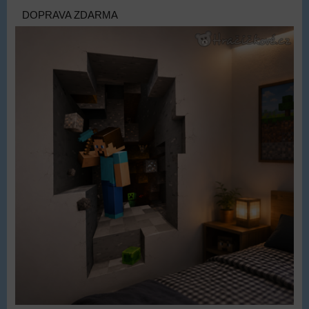
DOPRAVA ZDARMA