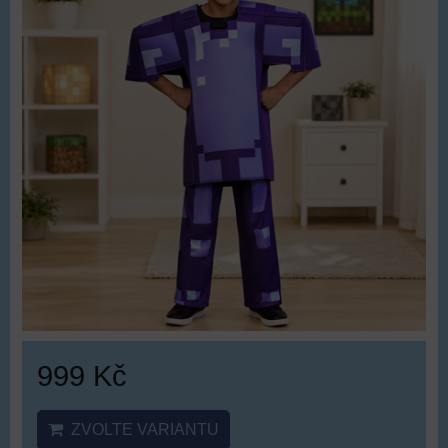
999 Kč
ZVOLTE VARIANTU