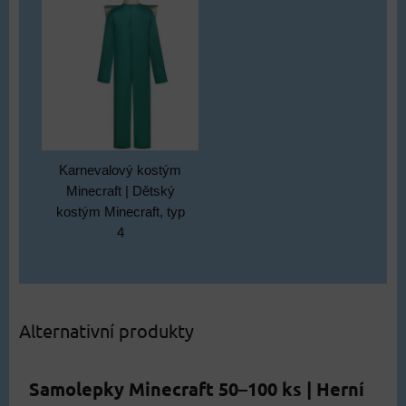
Karnevalový kostým
Minecraft | Dětský
kostým Minecraft, typ
4
Alternativní produkty
Samolepky Minecraft 50–100 ks | Herní