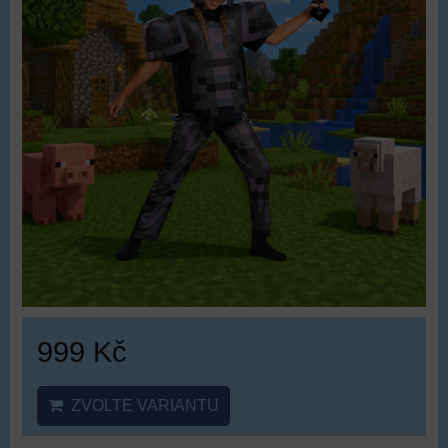
999 Kč
ZVOLTE VARIANTU