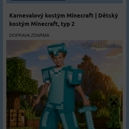
Karnevalový kostým Minecraft | Dětský
kostým Minecraft, typ 2
DOPRAVA ZDARMA