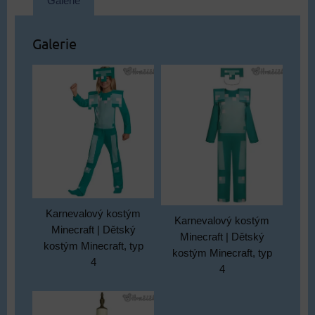
Galerie
Galerie
Karnevalový kostým
Karnevalový kostým
Minecraft | Dětský
Minecraft | Dětský
kostým Minecraft, typ
kostým Minecraft, typ
4
4