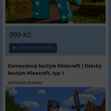
999 Kč
ZVOLTE VARIANTU
Karnevalový kostým Minecraft | Dětský
kostým Minecraft, typ 1
DOPRAVA ZDARMA