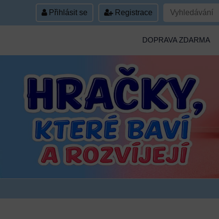
Přihlásit se
Registrace
DOPRAVA ZDARMA