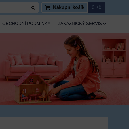
Nákupní košík
0 Kč
OBCHODNÍ PODMÍNKY
ZÁKAZNICKÝ SERVIS