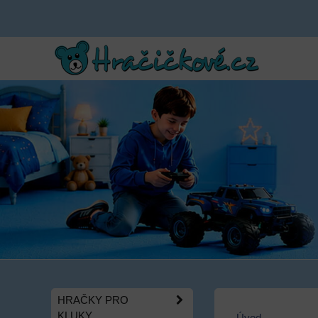
HRAČKY PRO
KLUKY