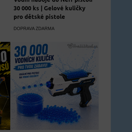
30 000 ks | Gelové kuličky
pro dětské pistole
DOPRAVA ZDARMA