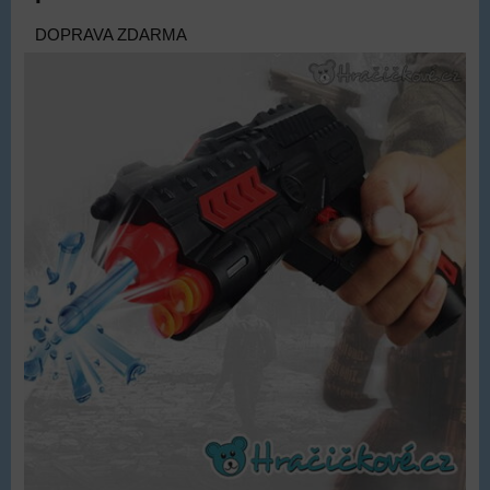
DOPRAVA ZDARMA