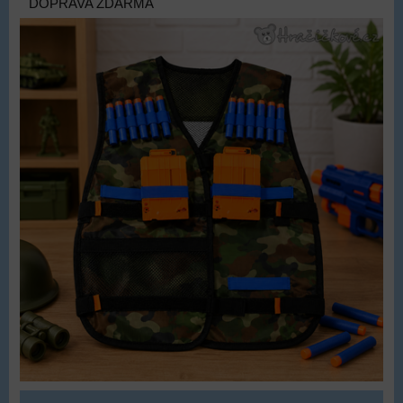
DOPRAVA ZDARMA