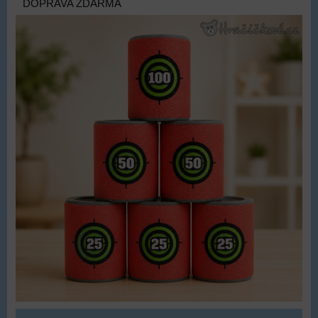
DOPRAVA ZDARMA