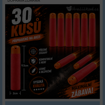
DOPRAVA ZDARMA