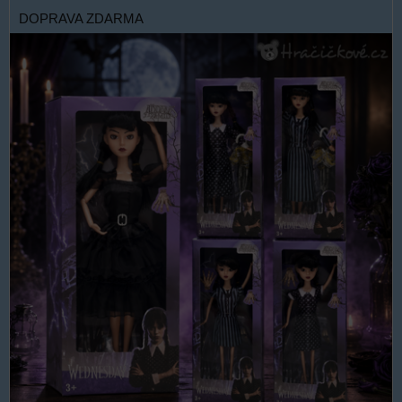
DOPRAVA ZDARMA