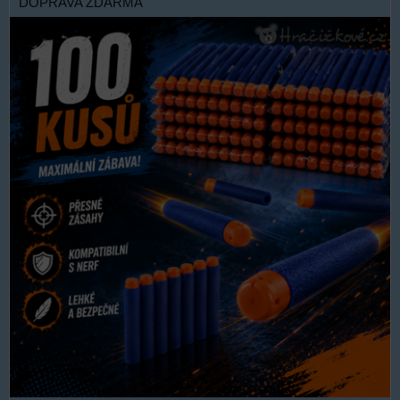
DOPRAVA ZDARMA