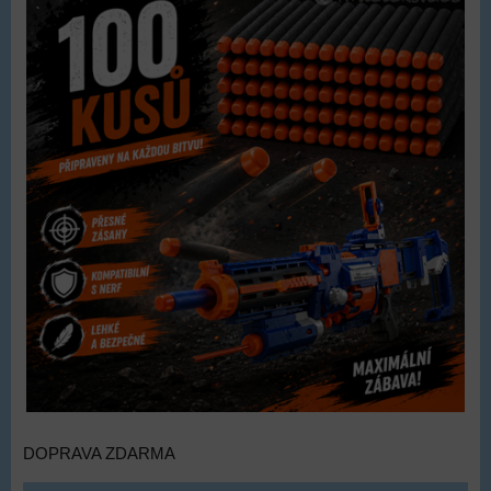
DOPRAVA ZDARMA