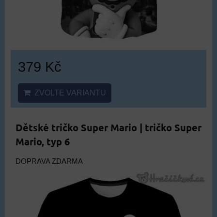
379 Kč
ZVOLTE VARIANTU
Dětské tričko Super Mario | tričko Super
Mario, typ 6
DOPRAVA ZDARMA