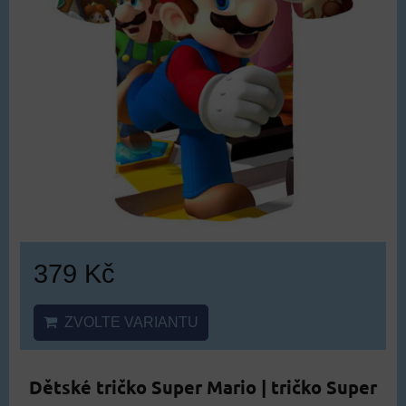
379 Kč
ZVOLTE VARIANTU
Dětské tričko Super Mario | tričko Super