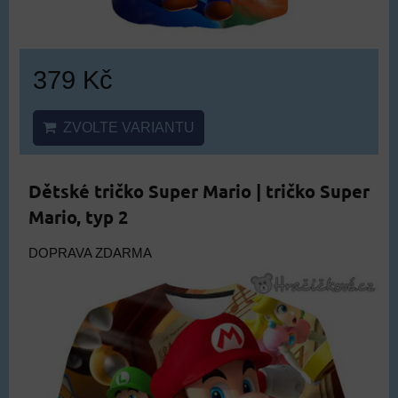
379 Kč
ZVOLTE VARIANTU
Dětské tričko Super Mario | tričko Super
Mario, typ 2
DOPRAVA ZDARMA