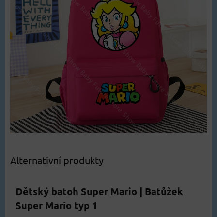
Alternativní produkty
Dětský batoh Super Mario | Batůžek
Super Mario typ 1