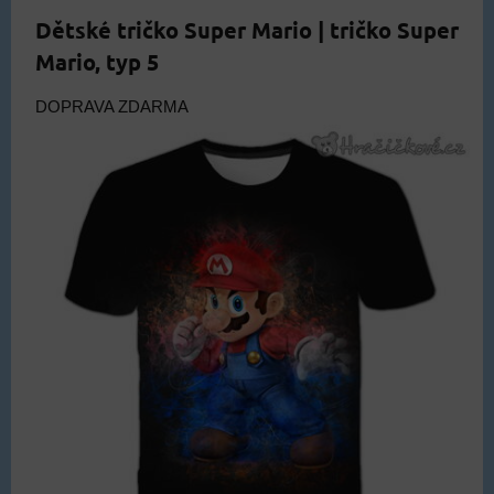
Dětské tričko Super Mario | tričko Super
Mario, typ 5
DOPRAVA ZDARMA