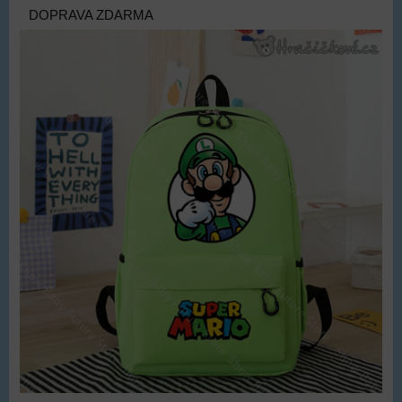
DOPRAVA ZDARMA