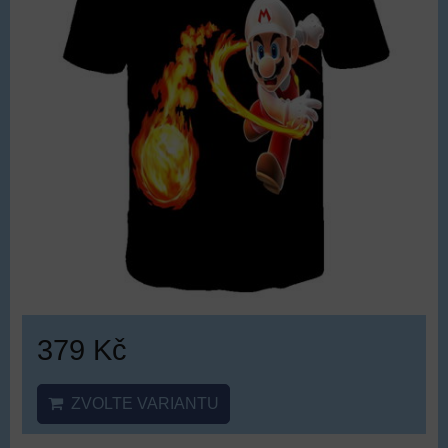
379 Kč
ZVOLTE VARIANTU