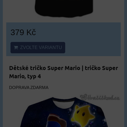
379 Kč
ZVOLTE VARIANTU
Dětské tričko Super Mario | tričko Super
Mario, typ 4
DOPRAVA ZDARMA