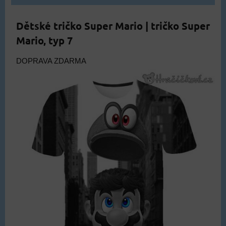
Dětské tričko Super Mario | tričko Super
Mario, typ 7
DOPRAVA ZDARMA