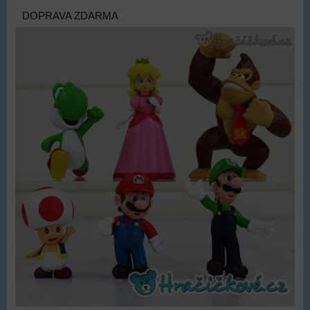
DOPRAVA ZDARMA