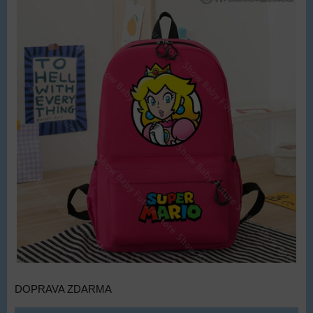
DOPRAVA ZDARMA