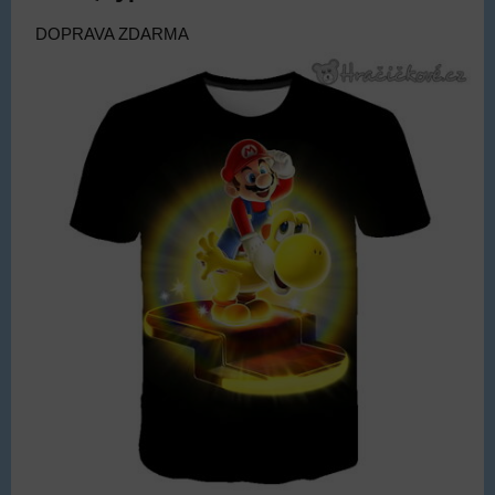
DOPRAVA ZDARMA