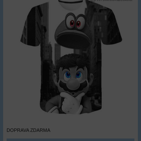
DOPRAVA ZDARMA