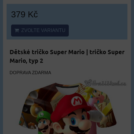
379 Kč
ZVOLTE VARIANTU
Dětské tričko Super Mario | tričko Super
Mario, typ 2
DOPRAVA ZDARMA