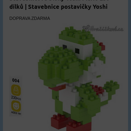
dílků | Stavebnice postavičky Yoshi
DOPRAVA ZDARMA