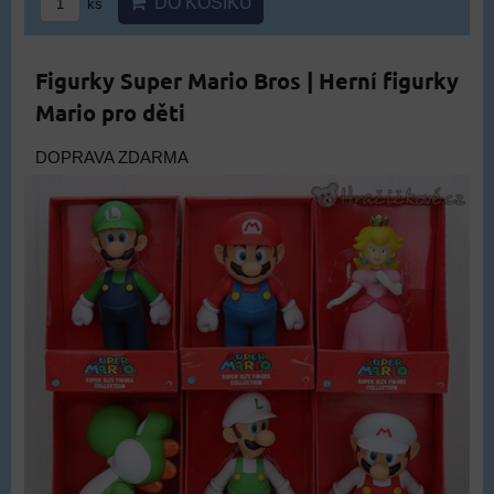
DO KOŠÍKU
ks
Figurky Super Mario Bros | Herní figurky
Mario pro děti
DOPRAVA ZDARMA