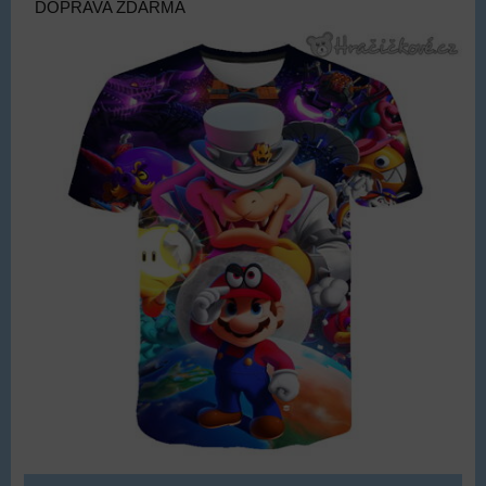
DOPRAVA ZDARMA