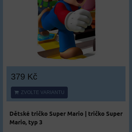
379 Kč
ZVOLTE VARIANTU
Dětské tričko Super Mario | tričko Super
Mario, typ 3