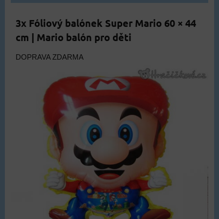
3x Fóliový balónek Super Mario 60 × 44
cm | Mario balón pro děti
DOPRAVA ZDARMA