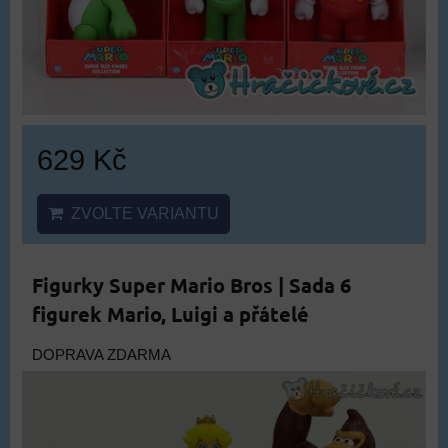
629 Kč
ZVOLTE VARIANTU
Figurky Super Mario Bros | Sada 6
figurek Mario, Luigi a přátelé
DOPRAVA ZDARMA