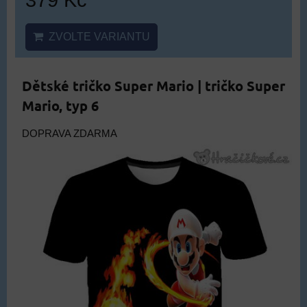
ZVOLTE VARIANTU
Dětské tričko Super Mario | tričko Super
Mario, typ 6
DOPRAVA ZDARMA