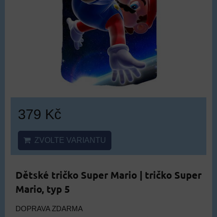
379 Kč
ZVOLTE VARIANTU
Dětské tričko Super Mario | tričko Super
Mario, typ 5
DOPRAVA ZDARMA