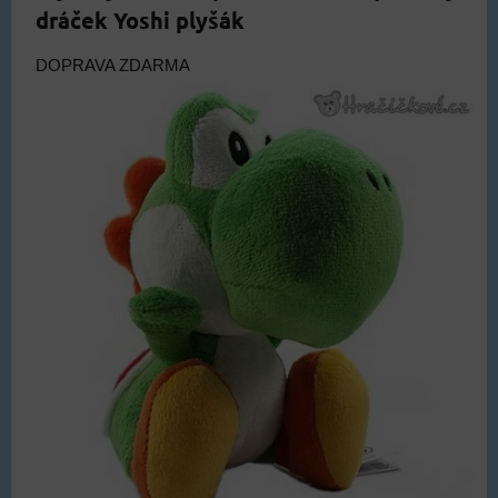
dráček Yoshi plyšák
DOPRAVA ZDARMA