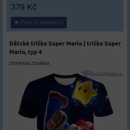
379 Kč
ZVOLTE VARIANTU
Dětské tričko Super Mario | tričko Super
Mario, typ 4
DOPRAVA ZDARMA