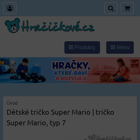
Produkty
Menu
Úvod
Dětské tričko Super Mario | tričko
Super Mario, typ 7