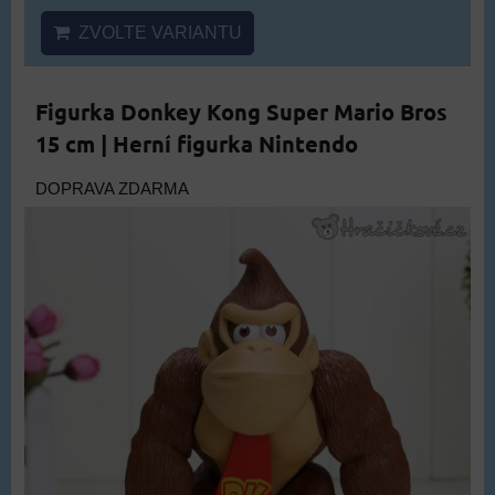
ZVOLTE VARIANTU
Figurka Donkey Kong Super Mario Bros
15 cm | Herní figurka Nintendo
DOPRAVA ZDARMA