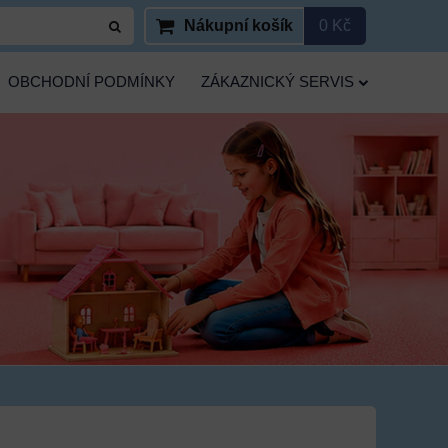
Nákupní košík
0 Kč
OBCHODNÍ PODMÍNKY
ZÁKAZNICKÝ SERVIS