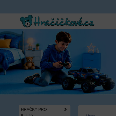
HRAČKY PRO
KLUKY