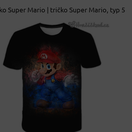
ko Super Mario | tričko Super Mario, typ 5