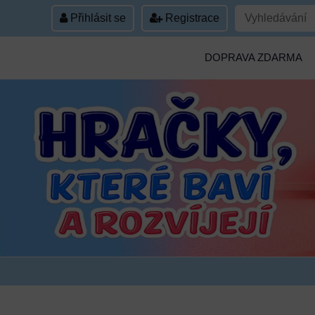
Přihlásit se
Registrace
DOPRAVA ZDARMA