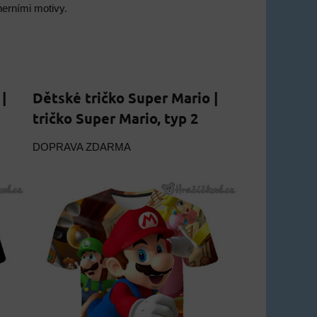
herními motivy.
|
Dětské tričko Super Mario |
tričko Super Mario, typ 2
DOPRAVA ZDARMA