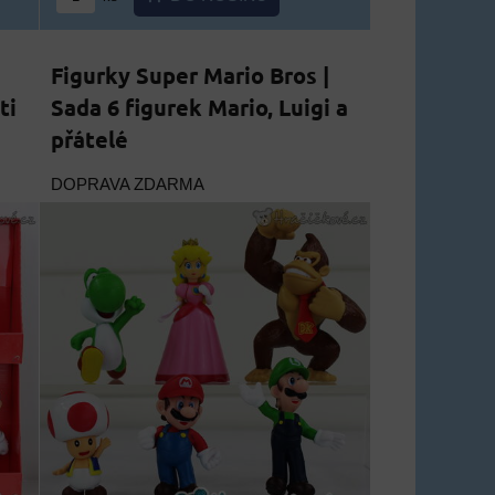
Figurky Super Mario Bros |
ti
Sada 6 figurek Mario, Luigi a
přátelé
DOPRAVA ZDARMA