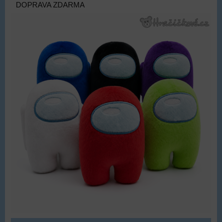
DOPRAVA ZDARMA