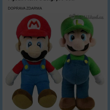
DOPRAVA ZDARMA