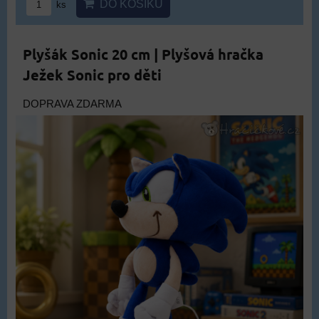
DO KOŠÍKU
ks
Plyšák Sonic 20 cm | Plyšová hračka
Ježek Sonic pro děti
DOPRAVA ZDARMA