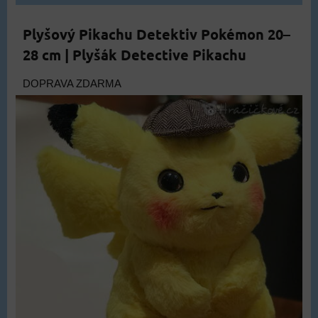
Plyšový Pikachu Detektiv Pokémon 20–
28 cm | Plyšák Detective Pikachu
DOPRAVA ZDARMA