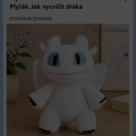
Plyšák Jak vycvičit draka
DOPRAVA ZDARMA