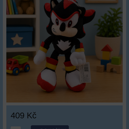
409 Kč