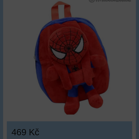
469 Kč