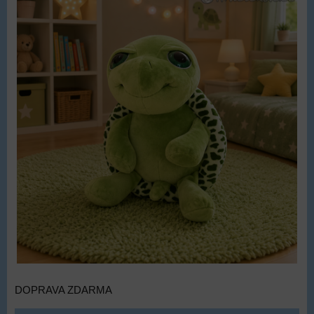
DOPRAVA ZDARMA