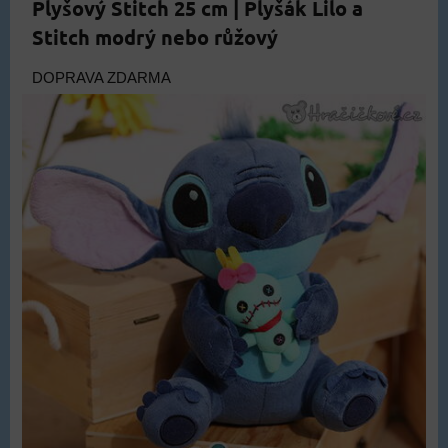
Plyšový Stitch 25 cm | Plyšák Lilo a
Stitch modrý nebo růžový
DOPRAVA ZDARMA