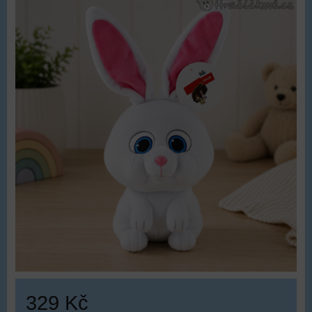
329 Kč