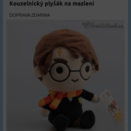
Kouzelnický plyšák na mazlení
DOPRAVA ZDARMA