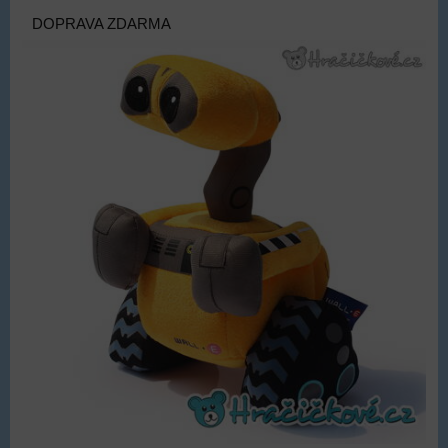
DOPRAVA ZDARMA