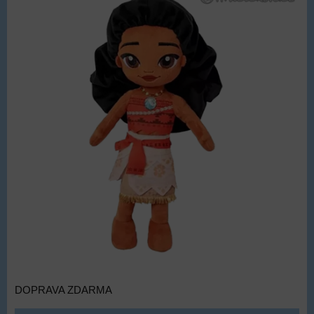
DOPRAVA ZDARMA