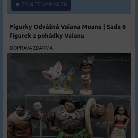
ZVOLTE VARIANTU
Figurky Odvážná Vaiana Moana | Sada 6
figurek z pohádky Vaiana
DOPRAVA ZDARMA