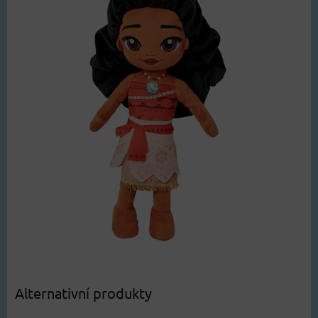
Alternativní produkty