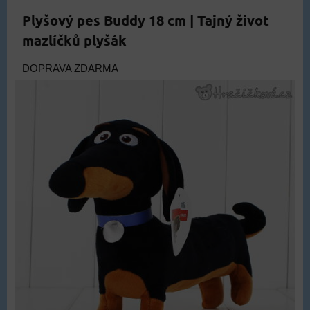
Plyšový pes Buddy 18 cm | Tajný život
mazlíčků plyšák
DOPRAVA ZDARMA