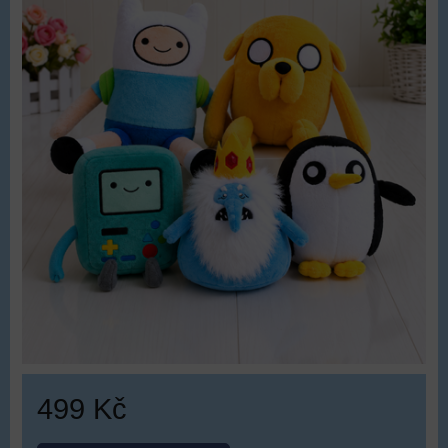
499 Kč