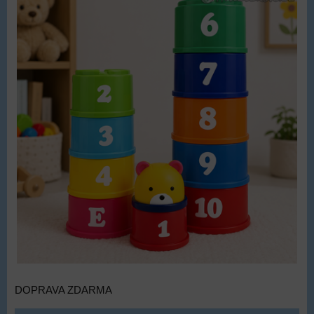
DOPRAVA ZDARMA