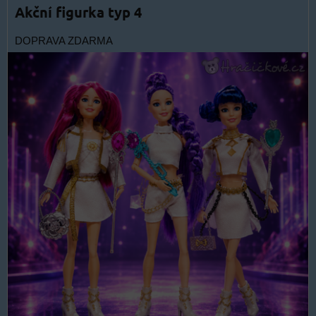
Akční figurka typ 4
DOPRAVA ZDARMA