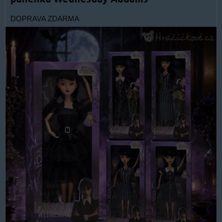
DOPRAVA ZDARMA