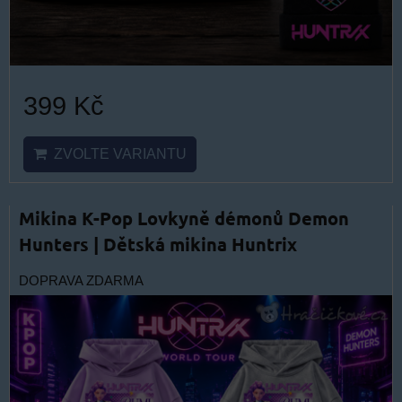
399 Kč
ZVOLTE VARIANTU
Mikina K-Pop Lovkyně démonů Demon
Hunters | Dětská mikina Huntrix
DOPRAVA ZDARMA