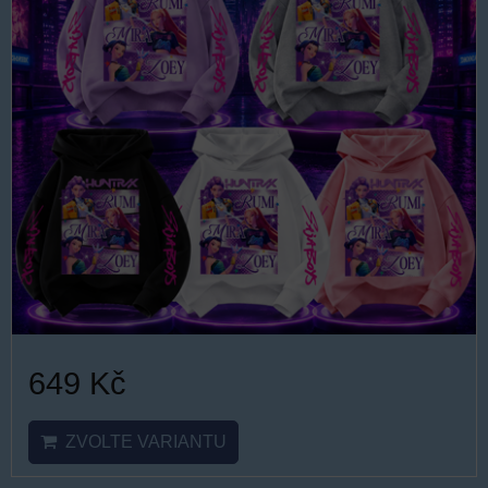
649 Kč
ZVOLTE VARIANTU