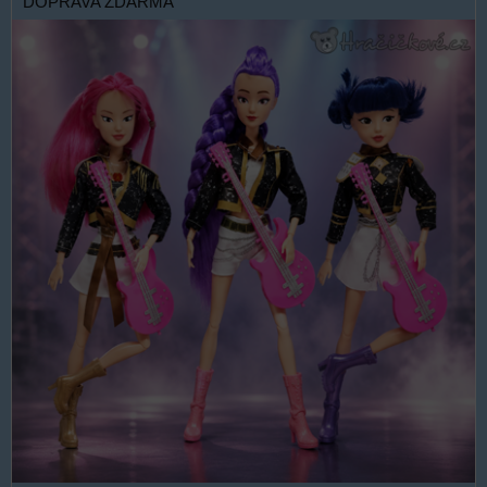
DOPRAVA ZDARMA