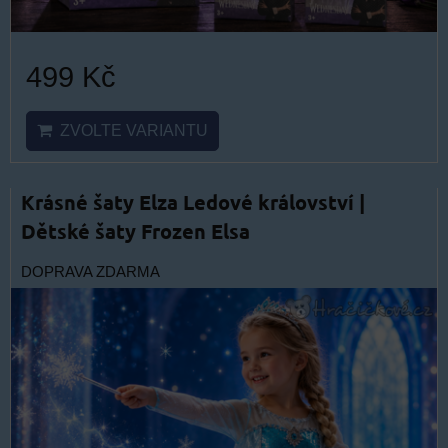
499 Kč
ZVOLTE VARIANTU
Krásné šaty Elza Ledové království |
Dětské šaty Frozen Elsa
DOPRAVA ZDARMA