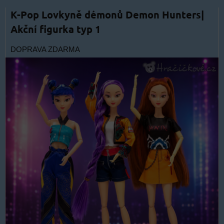
K-Pop Lovkyně démonů Demon Hunters|
Akční figurka typ 1
DOPRAVA ZDARMA