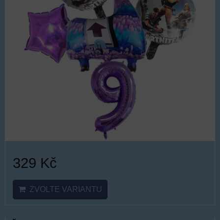
329 Kč
ZVOLTE VARIANTU