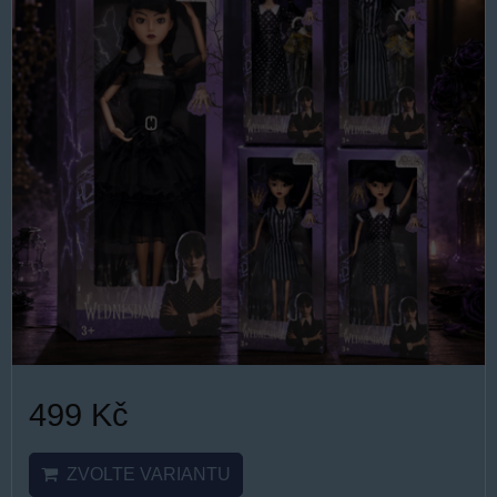
499 Kč
ZVOLTE VARIANTU