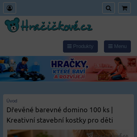
Produkty
Menu
Úvod
Dřevěné barevné domino 100 ks |
Kreativní stavební kostky pro děti