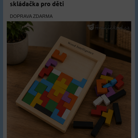
skládačka pro děti
DOPRAVA ZDARMA