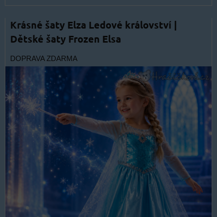
Krásné šaty Elza Ledové království |
Dětské šaty Frozen Elsa
DOPRAVA ZDARMA