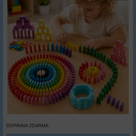
DOPRAVA ZDARMA