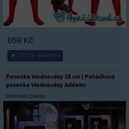
659 Kč
ZVOLTE VARIANTU
Panenka Wednesday 28 cm | Pohádková
panenka Wednesday Addams
DOPRAVA ZDARMA