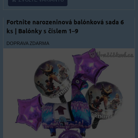
Fortnite narozeninová balónková sada 6
ks | Balónky s číslem 1–9
DOPRAVA ZDARMA