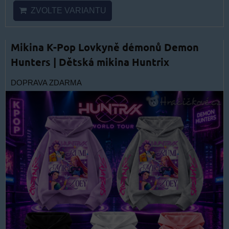
ZVOLTE VARIANTU
Mikina K-Pop Lovkyně démonů Demon
Hunters | Dětská mikina Huntrix
DOPRAVA ZDARMA