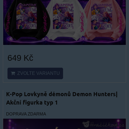
649 Kč
ZVOLTE VARIANTU
K-Pop Lovkyně démonů Demon Hunters|
Akční figurka typ 1
DOPRAVA ZDARMA