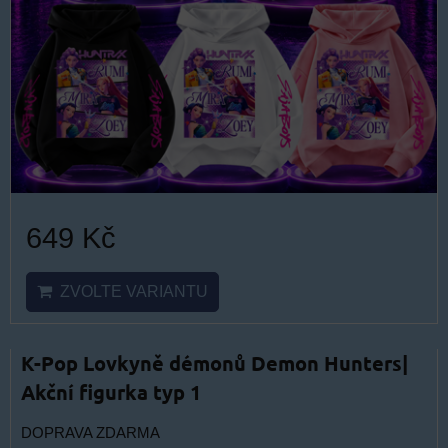
649 Kč
ZVOLTE VARIANTU
K-Pop Lovkyně démonů Demon Hunters|
Akční figurka typ 1
DOPRAVA ZDARMA