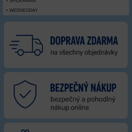
> SPIDERMAN
> WEDNESDAY