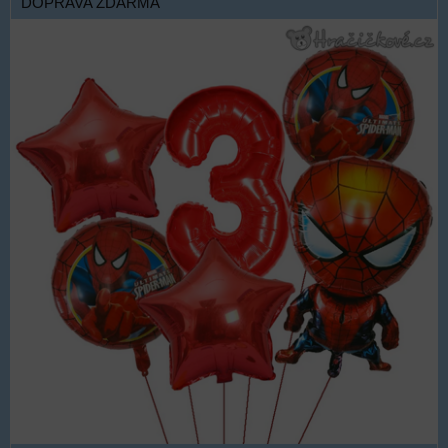
DOPRAVA ZDARMA