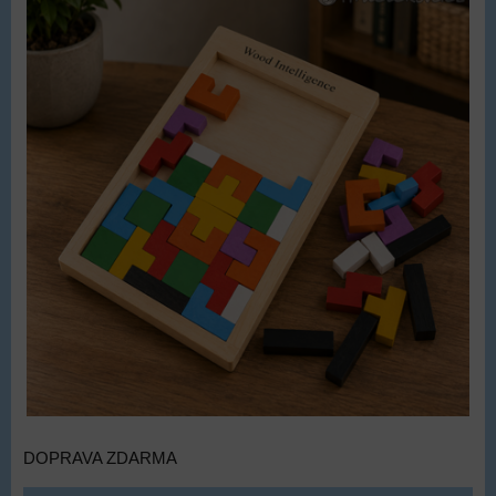
DOPRAVA ZDARMA