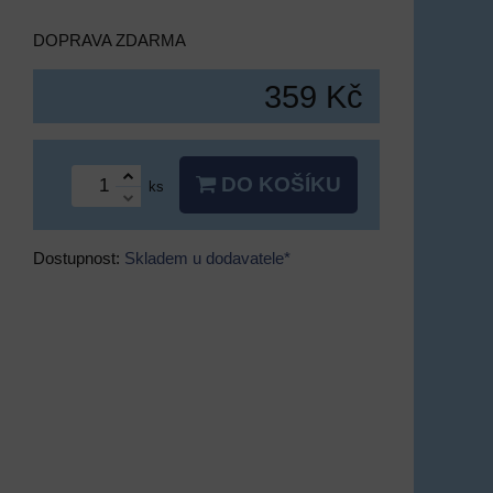
DOPRAVA ZDARMA
359 Kč
DO KOŠÍKU
ks
Dostupnost:
Skladem u dodavatele*