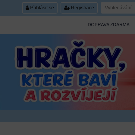
Přihlásit se
Registrace
DOPRAVA ZDARMA