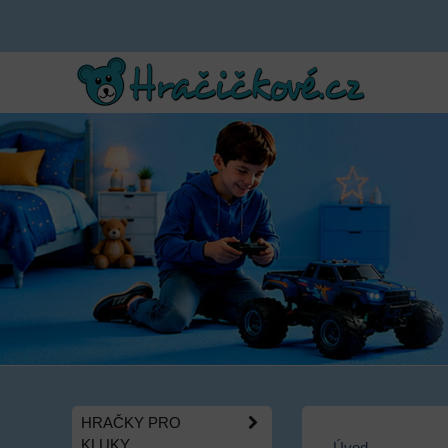
HRAČKY PRO
KLUKY