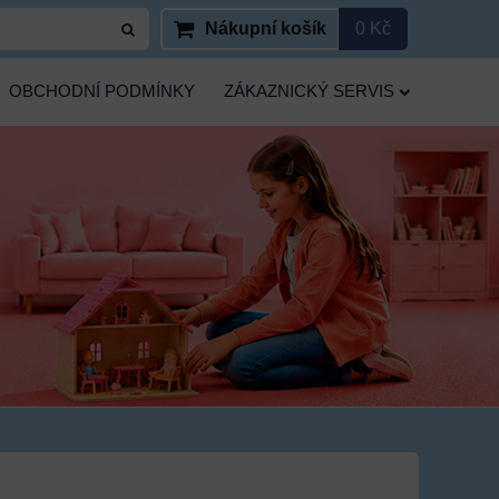
Nákupní košík
0 Kč
OBCHODNÍ PODMÍNKY
ZÁKAZNICKÝ SERVIS